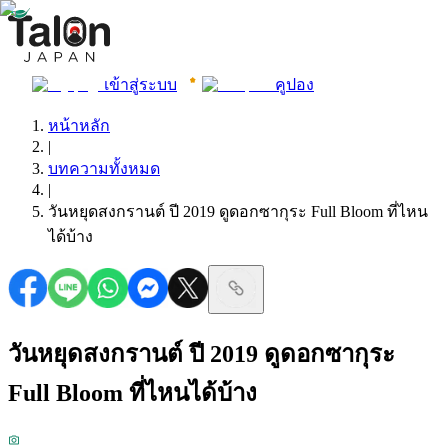
เข้าสู่ระบบ
คูปอง
หน้าหลัก
|
บทความทั้งหมด
|
วันหยุดสงกรานต์ ปี 2019 ดูดอกซากุระ Full Bloom ที่ไหน
ได้บ้าง
วันหยุดสงกรานต์ ปี 2019 ดูดอกซากุระ
Full Bloom ที่ไหนได้บ้าง