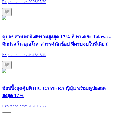
Expiration date:
2026/07/30
คูปอง ส่วนลดพิเศษรวมสูงสุด 17% ที่ ทาเคยะ Takeya -
ตึกม่วง ใน อุเอโนะ สวรรค์นักช้อป ที่ครบจบในที่เดียว!
Expiration date:
2027/07/29
ช้อปปิ้งสุดคุ้มที่ BIC CAMERA ญี่ปุ่น พร้อมคูปองลด
สูงสุด 17%
Expiration date:
2026/07/27