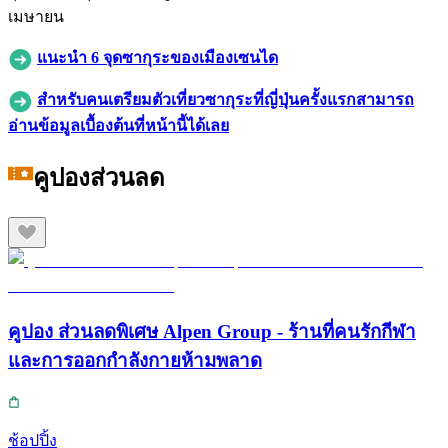
เมษายน
แนะนำ 6 จุดซากุระของเมืองเซนได
สำหรับคนเตรียมตัวเที่ยวซากุระที่ญี่ปุ่นครั้งแรกสามารถ
อ่านข้อมูลเบื้องต้นที่หน้านี้ได้เลย
คูปองส่วนลด
คูปอง ส่วนลดพิเศษ Alpen Group - ร้านที่คนรักกีฬา
และการออกกำลังกายห้ามพลาด
ช้อปปิ้ง