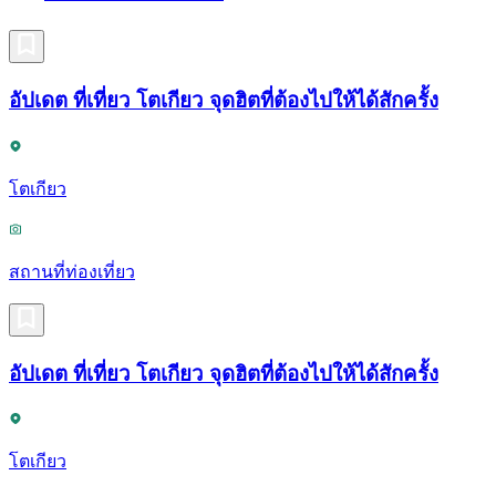
อัปเดต ที่เที่ยว โตเกียว จุดฮิตที่ต้องไปให้ได้สักครั้ง
โตเกียว
สถานที่ท่องเที่ยว
อัปเดต ที่เที่ยว โตเกียว จุดฮิตที่ต้องไปให้ได้สักครั้ง
โตเกียว