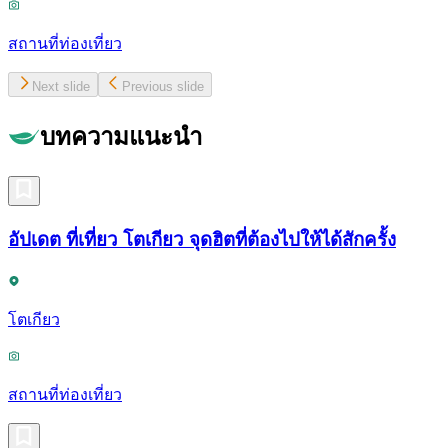
สถานที่ท่องเที่ยว
Next slide
Previous slide
บทความแนะนำ
อัปเดต ที่เที่ยว โตเกียว จุดฮิตที่ต้องไปให้ได้สักครั้ง
โตเกียว
สถานที่ท่องเที่ยว