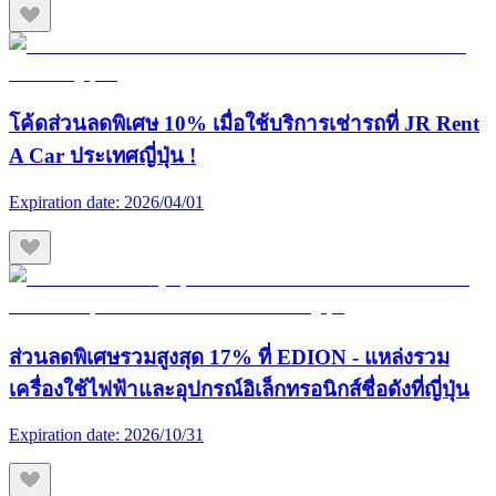
โค้ดส่วนลดพิเศษ 10% เมื่อใช้บริการเช่ารถที่ JR Rent
A Car ประเทศญี่ปุ่น !
Expiration date:
2026/04/01
ส่วนลดพิเศษรวมสูงสุด 17% ที่ EDION - แหล่งรวม
เครื่องใช้ไฟฟ้าและอุปกรณ์อิเล็กทรอนิกส์ชื่อดังที่ญี่ปุ่น
Expiration date:
2026/10/31