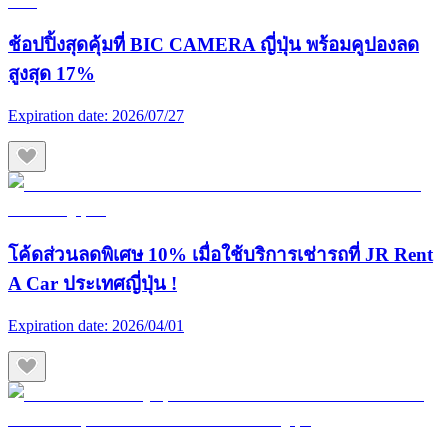
ช้อปปิ้งสุดคุ้มที่ BIC CAMERA ญี่ปุ่น พร้อมคูปองลด
สูงสุด 17%
Expiration date:
2026/07/27
โค้ดส่วนลดพิเศษ 10% เมื่อใช้บริการเช่ารถที่ JR Rent
A Car ประเทศญี่ปุ่น !
Expiration date:
2026/04/01