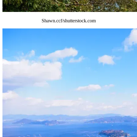
Shawn.ccf/shutterstock.com