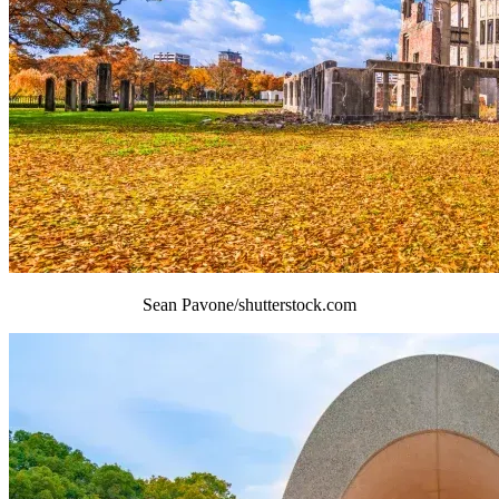
Sean Pavone/shutterstock.com