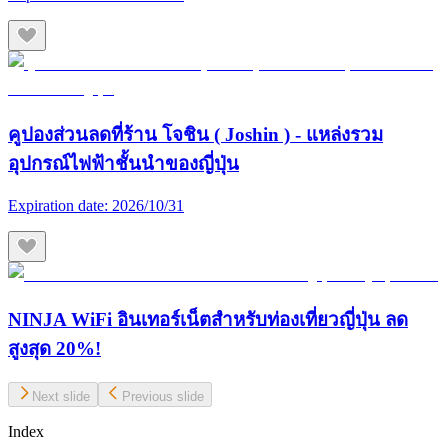
คูปองส่วนลดที่ร้าน โจชิน ( Joshin ) - แหล่งรวม
อุปกรณ์ไฟฟ้าชั้นนำของญี่ปุ่น
Expiration date:
2026/10/31
NINJA WiFi อินเทอร์เน็ตสำหรับท่องเที่ยวญี่ปุ่น ลด
สูงสุด 20%!
Next slide
Previous slide
Index