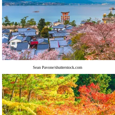
Sean Pavone/shutterstock.com