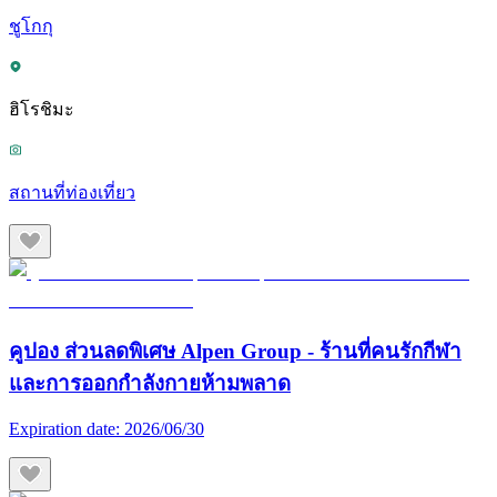
ชูโกกุ
ฮิโรชิมะ
สถานที่ท่องเที่ยว
คูปอง ส่วนลดพิเศษ Alpen Group - ร้านที่คนรักกีฬา
และการออกกำลังกายห้ามพลาด
Expiration date:
2026/06/30