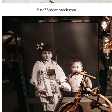
Jesse33/shutterstock.com