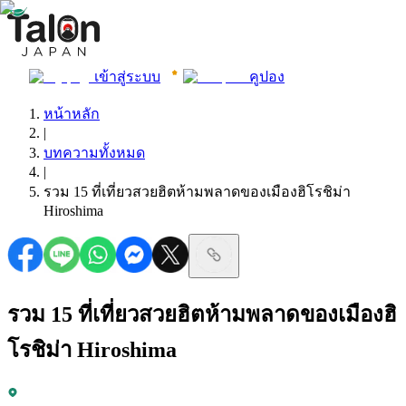
เข้าสู่ระบบ
คูปอง
หน้าหลัก
|
บทความทั้งหมด
|
รวม 15 ที่เที่ยวสวยฮิตห้ามพลาดของเมืองฮิโรชิม่า
Hiroshima
รวม 15 ที่เที่ยวสวยฮิตห้ามพลาดของเมืองฮิ
โรชิม่า Hiroshima