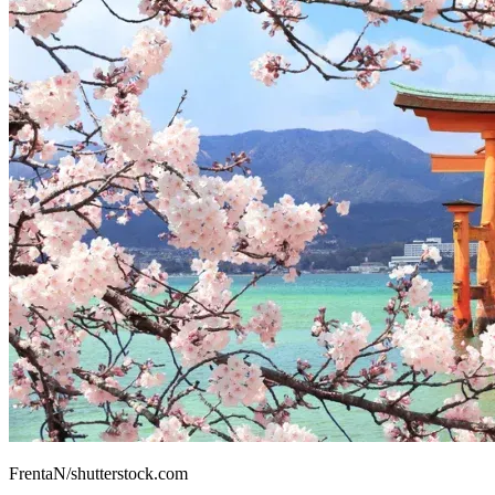
FrentaN/shutterstock.com