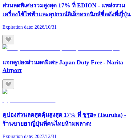
ส่วนลดพิเศษรวมสูงสุด 17% ที่ EDION - แหล่งรวม
เครื่องใช้ไฟฟ้าและอุปกรณ์อิเล็กทรอนิกส์ชื่อดังที่ญี่ปุ่น
Expiration date:
2026/10/31
แจกคูปองส่วนลดพิเศษ Japan Duty Free - Narita
Airport
คูปองส่วนลดสุดคุ้มสูงสุด 17% ที่ ซูรูฮะ (Tsuruha) -
ร้านขายยาญี่ปุ่นที่คนไทยห้ามพลาด!
Expiration date:
2027/12/31