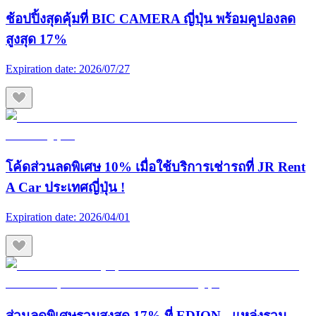
ช้อปปิ้งสุดคุ้มที่ BIC CAMERA ญี่ปุ่น พร้อมคูปองลด
สูงสุด 17%
Expiration date:
2026/07/27
โค้ดส่วนลดพิเศษ 10% เมื่อใช้บริการเช่ารถที่ JR Rent
A Car ประเทศญี่ปุ่น !
Expiration date:
2026/04/01
ส่วนลดพิเศษรวมสูงสุด 17% ที่ EDION - แหล่งรวม