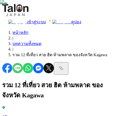
เข้าสู่ระบบ
คูปอง
หน้าหลัก
|
บทความทั้งหมด
|
รวม 12 ที่เที่ยว สวย ฮิต ห้ามพลาด ของจังหวัด Kagawa
รวม 12 ที่เที่ยว สวย ฮิต ห้ามพลาด ของ
จังหวัด Kagawa