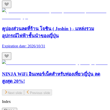
คูปองส่วนลดที่ร้าน โจชิน ( Joshin ) - แหล่งรวม
อุปกรณ์ไฟฟ้าชั้นนำของญี่ปุ่น
Expiration date:
2026/10/31
NINJA WiFi อินเทอร์เน็ตสำหรับท่องเที่ยวญี่ปุ่น ลด
สูงสุด 20%!
Next slide
Previous slide
Index