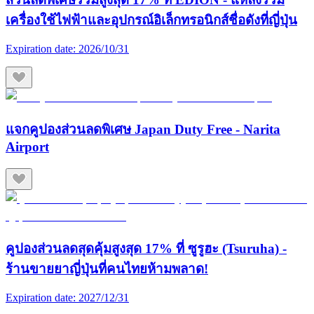
เครื่องใช้ไฟฟ้าและอุปกรณ์อิเล็กทรอนิกส์ชื่อดังที่ญี่ปุ่น
Expiration date:
2026/10/31
แจกคูปองส่วนลดพิเศษ Japan Duty Free - Narita
Airport
คูปองส่วนลดสุดคุ้มสูงสุด 17% ที่ ซูรูฮะ (Tsuruha) -
ร้านขายยาญี่ปุ่นที่คนไทยห้ามพลาด!
Expiration date:
2027/12/31