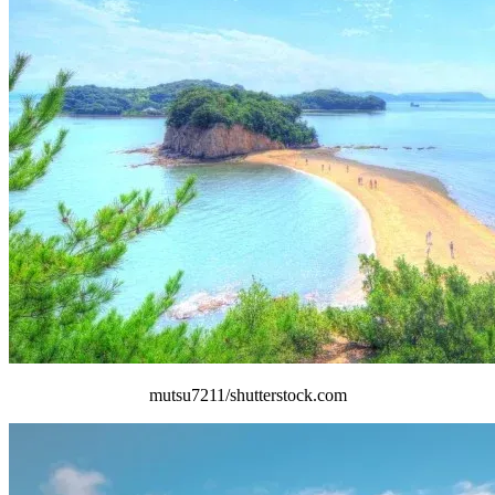
mutsu7211/shutterstock.com