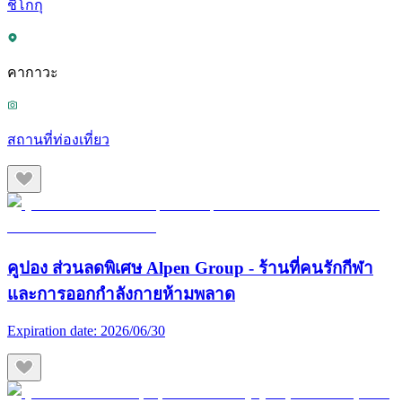
ชิโกกุ
คากาวะ
สถานที่ท่องเที่ยว
คูปอง ส่วนลดพิเศษ Alpen Group - ร้านที่คนรักกีฬา
และการออกกำลังกายห้ามพลาด
Expiration date:
2026/06/30