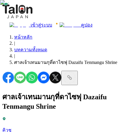
เข้าสู่ระบบ
คูปอง
หน้าหลัก
|
บทความทั้งหมด
|
ศาลเจ้าเทนมานกุที่ดาไซฟุ Dazaifu Tenmangu Shrine
ศาลเจ้าเทนมานกุที่ดาไซฟุ Dazaifu
Tenmangu Shrine
คิวชู