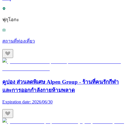
ฟุกุโอกะ
สถานที่ท่องเที่ยว
คูปอง ส่วนลดพิเศษ Alpen Group - ร้านที่คนรักกีฬา
และการออกกำลังกายห้ามพลาด
Expiration date:
2026/06/30