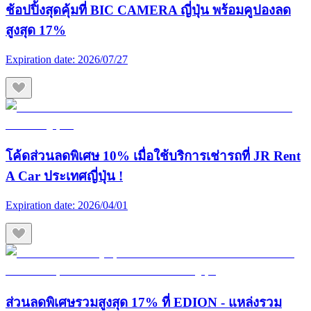
ช้อปปิ้งสุดคุ้มที่ BIC CAMERA ญี่ปุ่น พร้อมคูปองลด
สูงสุด 17%
Expiration date:
2026/07/27
โค้ดส่วนลดพิเศษ 10% เมื่อใช้บริการเช่ารถที่ JR Rent
A Car ประเทศญี่ปุ่น !
Expiration date:
2026/04/01
ส่วนลดพิเศษรวมสูงสุด 17% ที่ EDION - แหล่งรวม