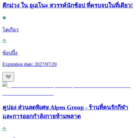
ตึกม่วง ใน อุเอโนะ สวรรค์นักช้อป ที่ครบจบในที่เดียว!
โตเกียว
ช้อปปิ้ง
Expiration date:
2027/07/29
คูปอง ส่วนลดพิเศษ Alpen Group - ร้านที่คนรักกีฬา
และการออกกำลังกายห้ามพลาด