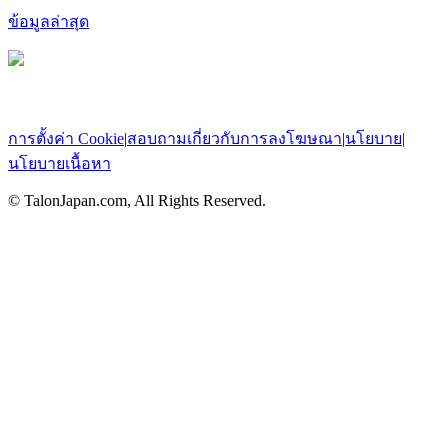
ข้อมูลล่าสุด
การตั้งค่า Cookie
|
สอบถามเกี่ยวกับการลงโฆษณา
|
นโยบาย
|
นโยบายเนื้อหา
© TalonJapan.com, All Rights Reserved.