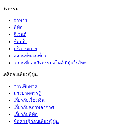
กิจกรรม
อาหาร
ที่พัก
อีเวนต์
ช้อปปิ้ง
บริการต่างๆ
สถานที่ท่องเที่ยว
สถานที่และกิจกรรมสไตล์ญี่ปุ่นในไทย
เคล็ดลับเที่ยวญี่ปุ่น
การเดินทาง
มารยาทควรรู้
เกี่ยวกับเรื่องเงิน
เกี่ยวกับสภาพอากาศ
เกี่ยวกับที่พัก
ข้อควรรู้ก่อนเที่ยวญี่ปุ่น