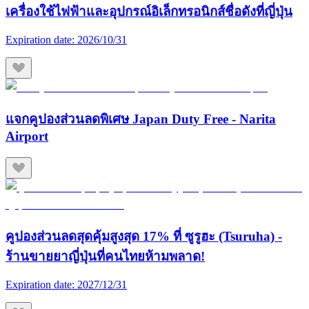
เครื่องใช้ไฟฟ้าและอุปกรณ์อิเล็กทรอนิกส์ชื่อดังที่ญี่ปุ่น
Expiration date:
2026/10/31
แจกคูปองส่วนลดพิเศษ Japan Duty Free - Narita
Airport
คูปองส่วนลดสุดคุ้มสูงสุด 17% ที่ ซูรูฮะ (Tsuruha) -
ร้านขายยาญี่ปุ่นที่คนไทยห้ามพลาด!
Expiration date:
2027/12/31