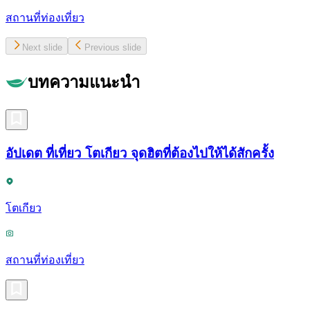
สถานที่ท่องเที่ยว
Next slide
Previous slide
บทความแนะนำ
อัปเดต ที่เที่ยว โตเกียว จุดฮิตที่ต้องไปให้ได้สักครั้ง
โตเกียว
สถานที่ท่องเที่ยว