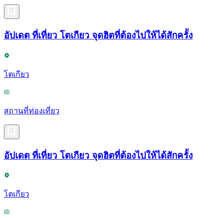
อัปเดต ที่เที่ยว โตเกียว จุดฮิตที่ต้องไปให้ได้สักครั้ง
โตเกียว
สถานที่ท่องเที่ยว
อัปเดต ที่เที่ยว โตเกียว จุดฮิตที่ต้องไปให้ได้สักครั้ง
โตเกียว