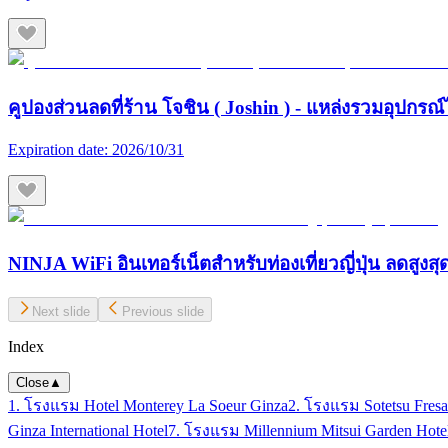
คูปองส่วนลดที่ร้าน โจชิน ( Joshin ) - แหล่งรวมอุปกรณ์
Expiration date:
2026/10/31
NINJA WiFi อินเทอร์เน็ตสำหรับท่องเที่ยวญี่ปุ่น ลดสูงส
Next slide
Previous slide
Index
Close
▲
1. โรงแรม Hotel Monterey La Soeur Ginza
2. โรงแรม Sotetsu Fres
Ginza International Hotel
7. โรงแรม Millennium Mitsui Garden Hote