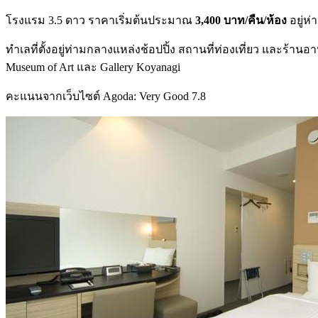
โรงแรม 3.5 ดาว ราคาเริ่มต้นประมาณ
3,400 บาท/คืน/ห้อง
อยู่ห
ทำเลที่ตั้งอยู่ท่ามกลางแหล่งช้อปปิ้ง สถานที่ท่องเที่ยว และร้านอ
Museum of Art และ Gallery Koyanagi
คะแนนจากเว็บไซต์ Agoda: Very Good 7.8