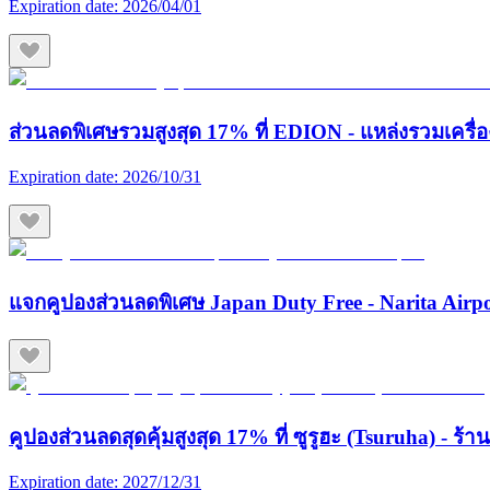
Expiration date:
2026/04/01
ส่วนลดพิเศษรวมสูงสุด 17% ที่ EDION - แหล่งรวมเครื่องใช
Expiration date:
2026/10/31
แจกคูปองส่วนลดพิเศษ Japan Duty Free - Narita Airp
คูปองส่วนลดสุดคุ้มสูงสุด 17% ที่ ซูรูฮะ (Tsuruha) - ร
Expiration date:
2027/12/31