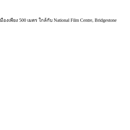
องเพียง 500 เมตร ใกล้กับ National Film Centre, Bridgestone