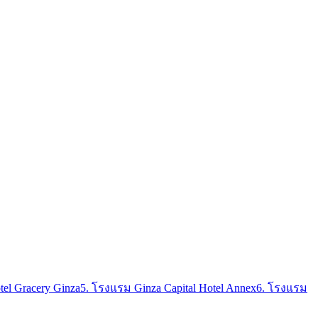
el Gracery Ginza
5. โรงแรม Ginza Capital Hotel Annex
6. โรงแรม