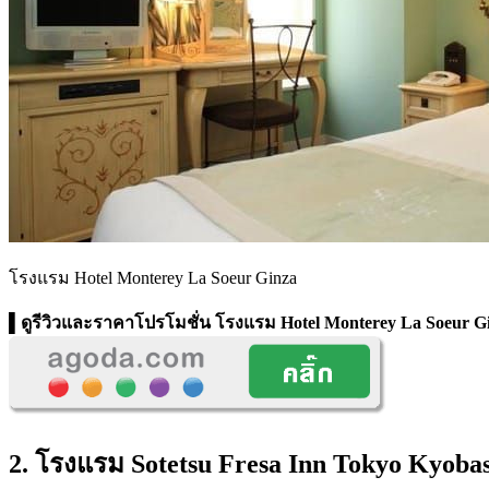
โรงแรม Hotel Monterey La Soeur Ginza
▌ดูรีวิวและราคาโปรโมชั่น
โรงแรม Hotel Monterey La Soeur G
2. โรงแรม Sotetsu Fresa Inn Tokyo Kyoba