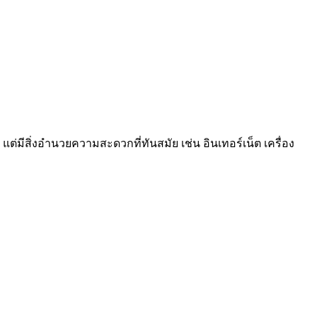
แต่มีสิ่งอำนวยความสะดวกที่ทันสมัย เช่น อินเทอร์เน็ต เครื่อง