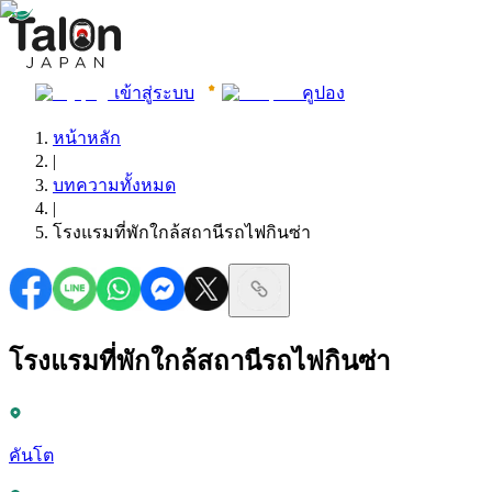
เข้าสู่ระบบ
คูปอง
หน้าหลัก
|
บทความทั้งหมด
|
โรงแรมที่พักใกล้สถานีรถไฟกินซ่า
โรงแรมที่พักใกล้สถานีรถไฟกินซ่า
คันโต