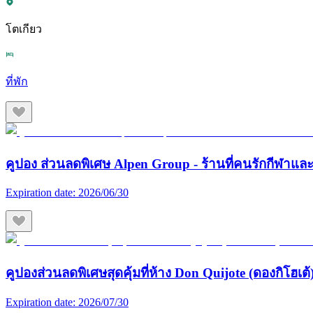
โตเกียว
ที่พัก
คูปอง ส่วนลดพิเศษ Alpen Group - ร้านที่คนรักกีฬา
Expiration date:
2026/06/30
คูปองส่วนลดพิเศษสุดคุ้มที่ห้าง Don Quijote (ดองกิโฮเต้) 
Expiration date:
2026/07/30