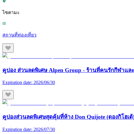
ไซตามะ
สถานที่ท่องเที่ยว
คูปอง ส่วนลดพิเศษ Alpen Group - ร้านที่คนรักกีฬา
Expiration date:
2026/06/30
คูปองส่วนลดพิเศษสุดคุ้มที่ห้าง Don Quijote (ดองกิโฮเต้) 
Expiration date:
2026/07/30