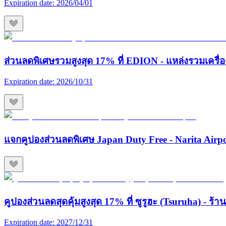
Expiration date:
2026/04/01
ส่วนลดพิเศษรวมสูงสุด 17% ที่ EDION - แหล่งรวมเครื่องใช
Expiration date:
2026/10/31
แจกคูปองส่วนลดพิเศษ Japan Duty Free - Narita Airp
คูปองส่วนลดสุดคุ้มสูงสุด 17% ที่ ซูรูฮะ (Tsuruha) - ร
Expiration date:
2027/12/31