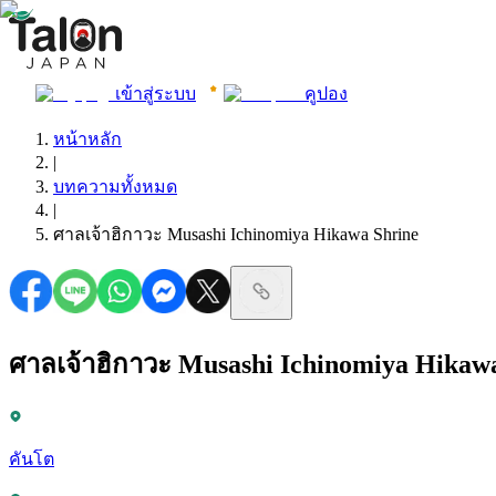
เข้าสู่ระบบ
คูปอง
หน้าหลัก
|
บทความทั้งหมด
|
ศาลเจ้าฮิกาวะ Musashi Ichinomiya Hikawa Shrine
ศาลเจ้าฮิกาวะ Musashi Ichinomiya Hikaw
คันโต