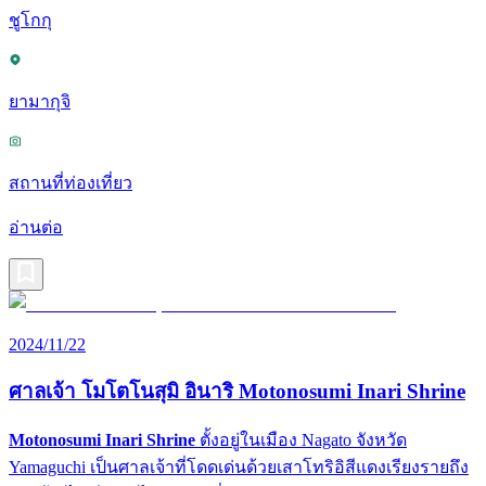
ชูโกกุ
ยามากุจิ
สถานที่ท่องเที่ยว
อ่านต่อ
2024/11/22
ศาลเจ้า โมโตโนสุมิ อินาริ Motonosumi Inari Shrine
Motonosumi Inari Shrine
ตั้งอยู่ในเมือง Nagato จังหวัด
Yamaguchi เป็นศาลเจ้าที่โดดเด่นด้วยเสาโทริอิสีแดงเรียงรายถึง