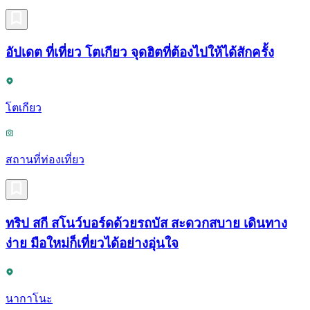
อัปเดต ที่เที่ยว โตเกียว จุดฮิตที่ต้องไปให้ได้สักครั้ง
โตเกียว
สถานที่ท่องเที่ยว
ทริป สกี สโนว์บอร์ดด้วยรถบัส สะดวกสบาย เดินทาง
ง่าย มือใหม่ก็เที่ยวได้อย่างอุ่นใจ
นากาโนะ