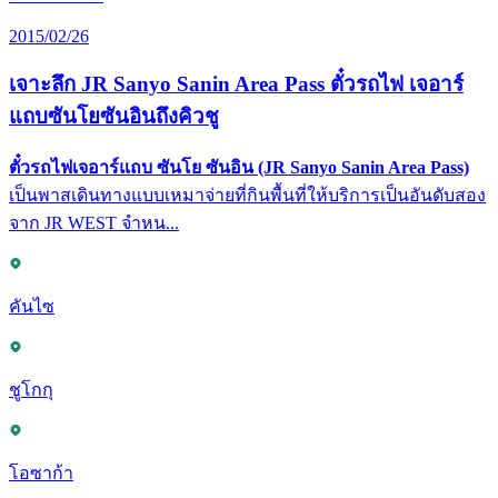
2015/02/26
เจาะลึก JR Sanyo Sanin Area Pass ตั๋วรถไฟ เจอาร์
แถบซันโยซันอินถึงคิวชู
ตั๋วรถไฟเจอาร์แถบ ซันโย ซันอิน (JR Sanyo Sanin Area Pass)
เป็นพาสเดินทางแบบเหมาจ่ายที่กินพื้นที่ให้บริการเป็นอันดับสอง
จาก JR WEST จำหน...
คันไซ
ชูโกกุ
โอซาก้า