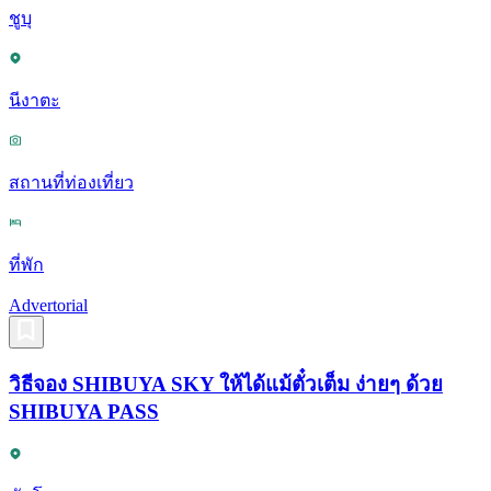
ชูบุ
นีงาตะ
สถานที่ท่องเที่ยว
ที่พัก
Advertorial
วิธีจอง SHIBUYA SKY ให้ได้แม้ตั๋วเต็ม ง่ายๆ ด้วย
SHIBUYA PASS