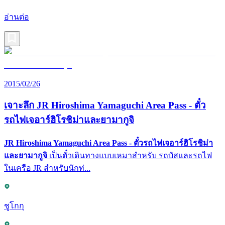
อ่านต่อ
2015/02/26
เจาะลึก JR Hiroshima Yamaguchi Area Pass - ตั๋ว
รถไฟเจอาร์ฮิโรชิม่าและยามากูจิ
JR Hiroshima Yamaguchi Area Pass - ตั๋วรถไฟเจอาร์ฮิโรชิม่า
และยามากูจิ
เป็นตั๋วเดินทางแบบเหมาสำหรับ รถบัสและรถไฟ
ในเครือ JR สำหรับนักท่...
ชูโกกุ