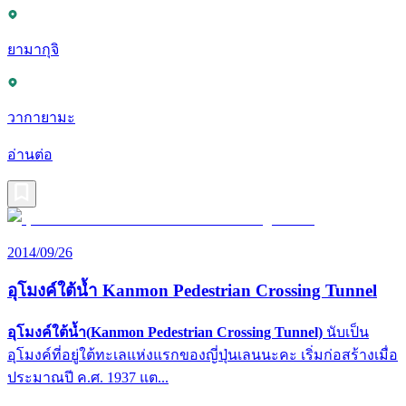
ยามากุจิ
วากายามะ
อ่านต่อ
2014/09/26
อุโมงค์ใต้น้ำ Kanmon Pedestrian Crossing Tunnel
อุโมงค์ใต้น้ำ(
Kanmon Pedestrian Crossing Tunnel)
นับเป็น
อุโมงค์ที่อยู่ใต้ทะเลแห่งแรกของญี่ปุ่นเลนนะคะ เริ่มก่อสร้างเมื่อ
ประมาณปี ค.ศ. 1937 แต...