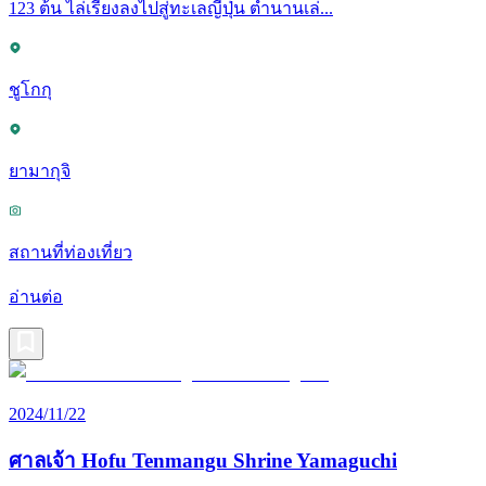
123 ต้น ไล่เรียงลงไปสู่ทะเลญี่ปุ่น ตำนานเล่...
ชูโกกุ
ยามากุจิ
สถานที่ท่องเที่ยว
อ่านต่อ
2024/11/22
ศาลเจ้า Hofu Tenmangu Shrine Yamaguchi