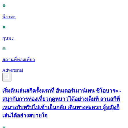
นีงาตะ
กุนมะ
สถานที่ท่องเที่ยว
Advertorial
เริ่มต้นเล่นสกีครั้งแรกที่ ฮันเตอร์เมาน์เทน ชิโอบาระ -
สนุกกับการท่องเที่ยวฤดูหนาวได้อย่างเต็มที่ ลานสกีที่
เหมาะกับทริปไปเช้าเย็นกลับ เดินทางสะดวก ผู้หญิงก็
เล่นได้อย่างสบายใจ