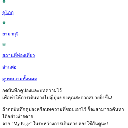
ชูโกกุ
ยามากุจิ
สถานที่ท่องเที่ยว
อ่านต่อ
ดูบทความทั้งหมด
กดบันทึกคูปองและบทความไว้
เพื่อทำให้การเดินทางไปญี่ปุ่นของคุณสะดวกสบายยิ่งขึ้น!
ถ้ากดบันทึกคูปองหรือบทความที่ชอบเอาไว้ ก็จะสามารถค้นหา
ได้อย่างง่ายดาย
จาก "My Page" ในระหว่างการเดินทาง ลองใช้กันดูนะ!