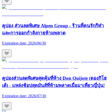
คูปอง ส่วนลดพิเศษ Alpen Group - ร้านที่คนรักกีฬา
และการออกกำลังกายห้ามพลาด
Expiration date:
2026/06/30
คูปองส่วนลดพิเศษสุดคุ้มที่ห้าง Don Quijote (ดองกิโฮ
เต้) - แหล่งช้อปสุดมันส์ที่ห้ามพลาดเมื่อมาเที่ยวญี่ปุ่น!
Expiration date:
2026/07/30