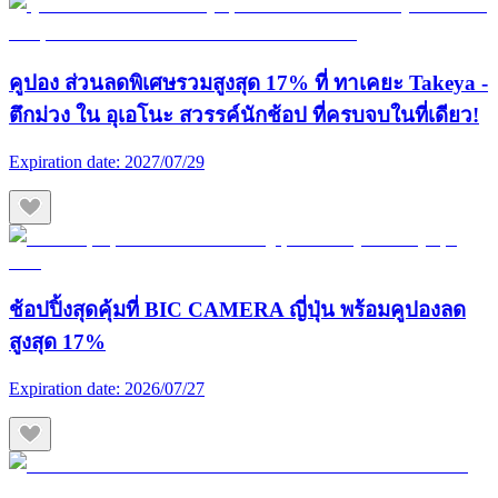
คูปอง ส่วนลดพิเศษรวมสูงสุด 17% ที่ ทาเคยะ Takeya -
ตึกม่วง ใน อุเอโนะ สวรรค์นักช้อป ที่ครบจบในที่เดียว!
Expiration date:
2027/07/29
ช้อปปิ้งสุดคุ้มที่ BIC CAMERA ญี่ปุ่น พร้อมคูปองลด
สูงสุด 17%
Expiration date:
2026/07/27