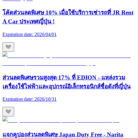
โค้ดส่วนลดพิเศษ 10% เมื่อใช้บริการเช่ารถที่ JR Rent
A Car ประเทศญี่ปุ่น !
Expiration date:
2026/04/01
ส่วนลดพิเศษรวมสูงสุด 17% ที่ EDION - แหล่งรวม
เครื่องใช้ไฟฟ้าและอุปกรณ์อิเล็กทรอนิกส์ชื่อดังที่ญี่ปุ่น
Expiration date:
2026/10/31
แจกคูปองส่วนลดพิเศษ Japan Duty Free - Narita