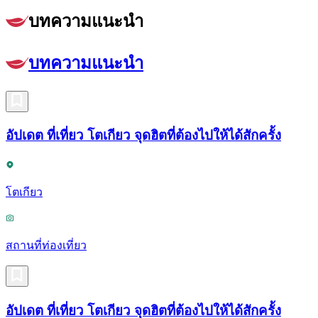
บทความแนะนำ
บทความแนะนำ
อัปเดต ที่เที่ยว โตเกียว จุดฮิตที่ต้องไปให้ได้สักครั้ง
โตเกียว
สถานที่ท่องเที่ยว
อัปเดต ที่เที่ยว โตเกียว จุดฮิตที่ต้องไปให้ได้สักครั้ง