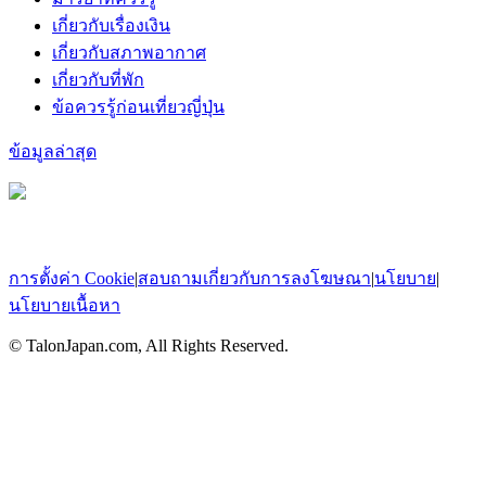
เกี่ยวกับเรื่องเงิน
เกี่ยวกับสภาพอากาศ
เกี่ยวกับที่พัก
ข้อควรรู้ก่อนเที่ยวญี่ปุ่น
ข้อมูลล่าสุด
การตั้งค่า Cookie
|
สอบถามเกี่ยวกับการลงโฆษณา
|
นโยบาย
|
นโยบายเนื้อหา
© TalonJapan.com, All Rights Reserved.