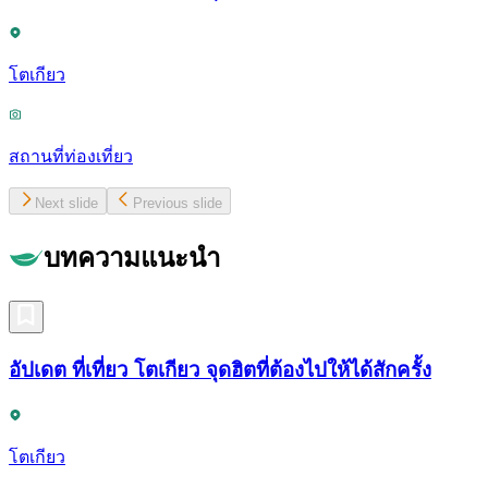
โตเกียว
สถานที่ท่องเที่ยว
Next slide
Previous slide
บทความแนะนำ
อัปเดต ที่เที่ยว โตเกียว จุดฮิตที่ต้องไปให้ได้สักครั้ง
โตเกียว