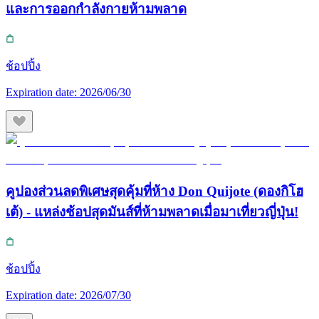
และการออกกำลังกายห้ามพลาด
ช้อปปิ้ง
Expiration date:
2026/06/30
คูปองส่วนลดพิเศษสุดคุ้มที่ห้าง Don Quijote (ดองกิโฮ
เต้) - แหล่งช้อปสุดมันส์ที่ห้ามพลาดเมื่อมาเที่ยวญี่ปุ่น!
ช้อปปิ้ง
Expiration date:
2026/07/30