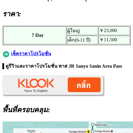
ราคา:
￥23,000
ผู้ใหญ่
7 Day
￥11,500
เด็ก(6-11 ปี)
เช็คราคาโปรโมชั่น
▌ดูรีวิวและราคาโปรโมชั่น พาส
JR Sanyo Sanin Area Pass
พื้นที่ครอบคลุม: