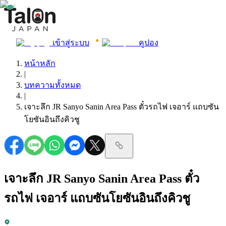
เข้าสู่ระบบ
คูปอง
หน้าหลัก
|
บทความทั้งหมด
|
เจาะลึก JR Sanyo Sanin Area Pass ตั๋วรถไฟ เจอาร์ แถบซัน
โยซันอินถึงคิวชู
เจาะลึก JR Sanyo Sanin Area Pass ตั๋ว
รถไฟ เจอาร์ แถบซันโยซันอินถึงคิวชู