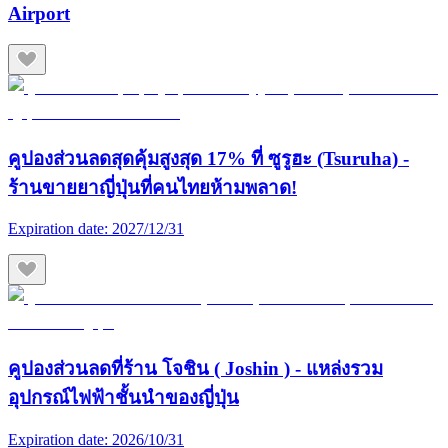
Airport
คูปองส่วนลดสุดคุ้มสูงสุด 17% ที่ ซูรูฮะ (Tsuruha) -
ร้านขายยาญี่ปุ่นที่คนไทยห้ามพลาด!
Expiration date:
2027/12/31
คูปองส่วนลดที่ร้าน โจชิน ( Joshin ) - แหล่งรวม
อุปกรณ์ไฟฟ้าชั้นนำของญี่ปุ่น
Expiration date:
2026/10/31