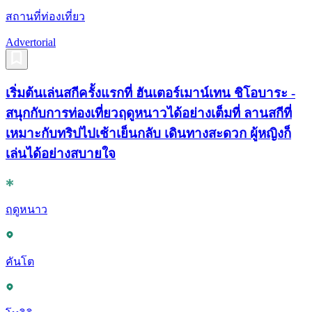
สถานที่ท่องเที่ยว
Advertorial
เริ่มต้นเล่นสกีครั้งแรกที่ ฮันเตอร์เมาน์เทน ชิโอบาระ -
สนุกกับการท่องเที่ยวฤดูหนาวได้อย่างเต็มที่ ลานสกีที่
เหมาะกับทริปไปเช้าเย็นกลับ เดินทางสะดวก ผู้หญิงก็
เล่นได้อย่างสบายใจ
ฤดูหนาว
คันโต