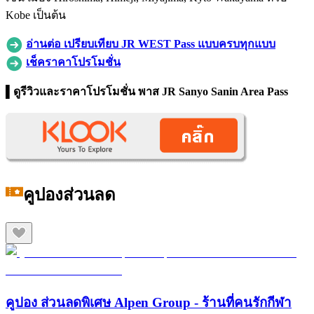
Kobe เป็นต้น
อ่านต่อ เปรียบเทียบ JR WEST Pass แบบครบทุกแบบ
เช็คราคาโปรโมชั่น
▌ดูรีวิวและราคาโปรโมชั่น พาส
JR Sanyo Sanin Area Pass
คูปองส่วนลด
คูปอง ส่วนลดพิเศษ Alpen Group - ร้านที่คนรักกีฬา