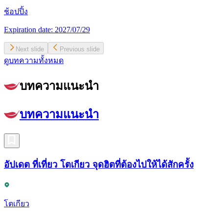
ช้อปปิ้ง
Expiration date:
2027/07/29
Next slide
Previous slide
ดูบทความทั้งหมด
บทความแนะนำ
บทความแนะนำ
อัปเดต ที่เที่ยว โตเกียว จุดฮิตที่ต้องไปให้ได้สักครั้ง
โตเกียว