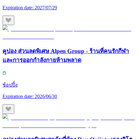
Expiration date:
2027/07/29
คูปอง ส่วนลดพิเศษ Alpen Group - ร้านที่คนรักกีฬา
และการออกกำลังกายห้ามพลาด
ช้อปปิ้ง
Expiration date:
2026/06/30