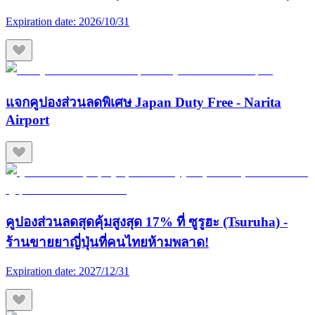
Expiration date:
2026/10/31
แจกคูปองส่วนลดพิเศษ Japan Duty Free - Narita
Airport
คูปองส่วนลดสุดคุ้มสูงสุด 17% ที่ ซูรูฮะ (Tsuruha) -
ร้านขายยาญี่ปุ่นที่คนไทยห้ามพลาด!
Expiration date:
2027/12/31