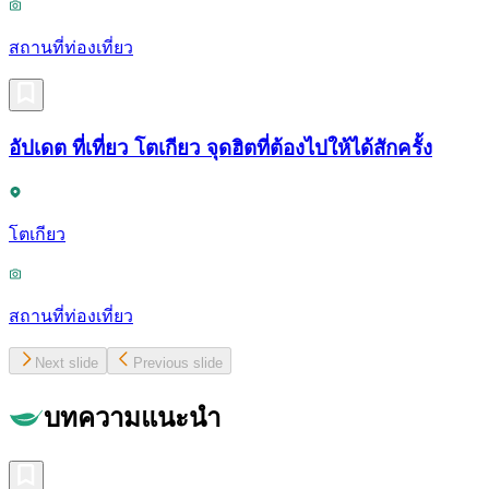
สถานที่ท่องเที่ยว
อัปเดต ที่เที่ยว โตเกียว จุดฮิตที่ต้องไปให้ได้สักครั้ง
โตเกียว
สถานที่ท่องเที่ยว
Next slide
Previous slide
บทความแนะนำ