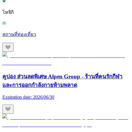
โทจิกิ
สถานที่ท่องเที่ยว
คูปอง ส่วนลดพิเศษ Alpen Group - ร้านที่คนรักกีฬา
และการออกกำลังกายห้ามพลาด
Expiration date:
2026/06/30