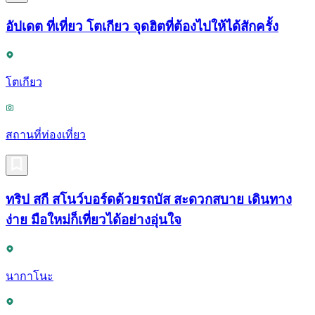
อัปเดต ที่เที่ยว โตเกียว จุดฮิตที่ต้องไปให้ได้สักครั้ง
โตเกียว
สถานที่ท่องเที่ยว
ทริป สกี สโนว์บอร์ดด้วยรถบัส สะดวกสบาย เดินทาง
ง่าย มือใหม่ก็เที่ยวได้อย่างอุ่นใจ
นากาโนะ