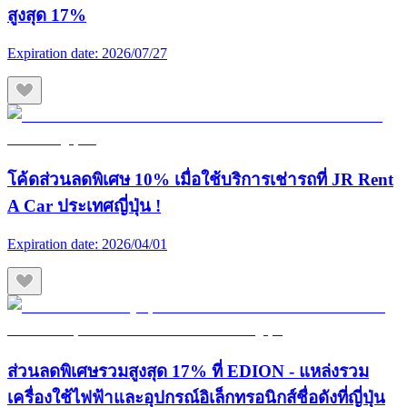
สูงสุด 17%
Expiration date:
2026/07/27
โค้ดส่วนลดพิเศษ 10% เมื่อใช้บริการเช่ารถที่ JR Rent
A Car ประเทศญี่ปุ่น !
Expiration date:
2026/04/01
ส่วนลดพิเศษรวมสูงสุด 17% ที่ EDION - แหล่งรวม
เครื่องใช้ไฟฟ้าและอุปกรณ์อิเล็กทรอนิกส์ชื่อดังที่ญี่ปุ่น