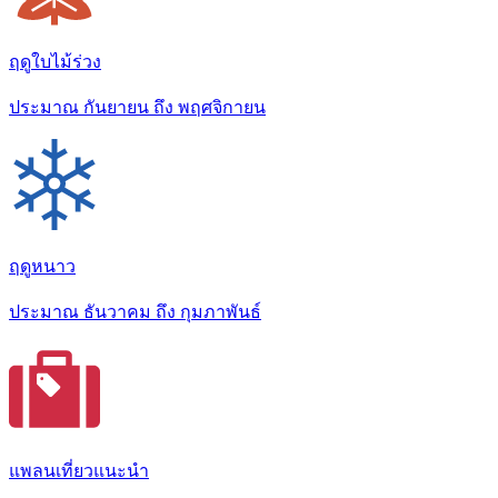
ฤดูใบไม้ร่วง
ประมาณ กันยายน ถึง พฤศจิกายน
ฤดูหนาว
ประมาณ ธันวาคม ถึง กุมภาพันธ์
แพลนเที่ยวแนะนำ