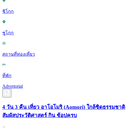
ชิโกกุ
ชูโกกุ
สถานที่ท่องเที่ยว
ที่พัก
Advertorial
4 วัน 3 คืน เที่ยว อาโอโมริ (Aomori) ใกล้ชิดธรรมชาติ
สัมผัสประวัติศาสตร์ กิน ช้อปครบ