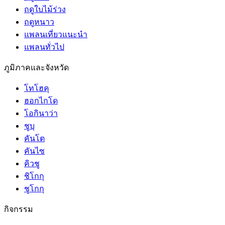
ฤดูใบไม้ร่วง
ฤดูหนาว
แพลนเที่ยวแนะนำ
แพลนทั่วไป
ภูมิภาคและจังหวัด
โทโฮคุ
ฮอกไกโด
โอกินาว่า
ชูบุ
คันโต
คันไซ
คิวชู
ชิโกกุ
ชูโกกุ
กิจกรรม