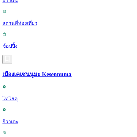
อิวาเตะ
สถานที่ท่องเที่ยว
ช้อปปิ้ง
เมืองเคเซนนูมะ Kesennuma
โทโฮคุ
อิวาเตะ