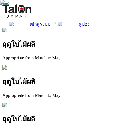
เข้าสู่ระบบ
คูปอง
ฤดูใบไม้ผลิ
Appropriate from March to May
ฤดูใบไม้ผลิ
Appropriate from March to May
ฤดูใบไม้ผลิ