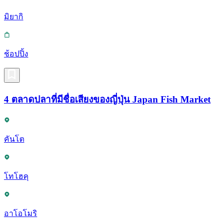
มิยากิ
ช้อปปิ้ง
4 ตลาดปลาที่มีชื่อเสียงของญี่ปุ่น Japan Fish Market
คันโต
โทโฮคุ
อาโอโมริ