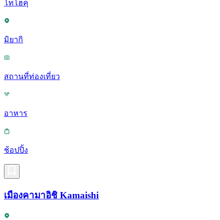
โทโฮคุ
มิยากิ
สถานที่ท่องเที่ยว
อาหาร
ช้อปปิ้ง
เมืองคามาอิชิ Kamaishi