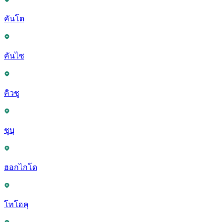
คันโต
คันไซ
คิวชู
ชูบุ
ฮอกไกโด
โทโฮคุ