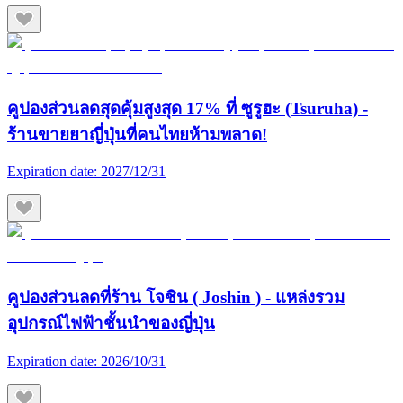
คูปองส่วนลดสุดคุ้มสูงสุด 17% ที่ ซูรูฮะ (Tsuruha) -
ร้านขายยาญี่ปุ่นที่คนไทยห้ามพลาด!
Expiration date:
2027/12/31
คูปองส่วนลดที่ร้าน โจชิน ( Joshin ) - แหล่งรวม
อุปกรณ์ไฟฟ้าชั้นนำของญี่ปุ่น
Expiration date:
2026/10/31