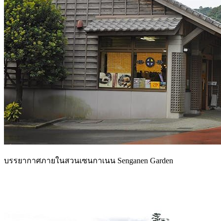
บรรยากาศภายในสวนเซนกาเนน Senganen Garden