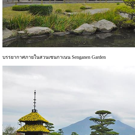
บรรยากาศภายในสวนเซนกาเนน Senganen Garden