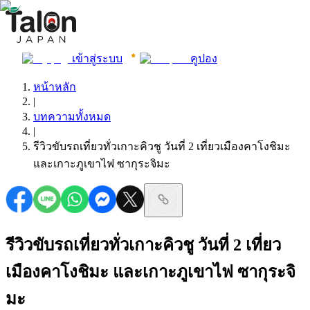
เข้าสู่ระบบ
คูปอง
หน้าหลัก
|
บทความทั้งหมด
|
รีวิวขับรถเที่ยวทั่วเกาะคิวชู วันที่ 2 เที่ยวเมืองคาโงชิมะ
และเกาะภูเขาไฟ ซากุระจิมะ
รีวิวขับรถเที่ยวทั่วเกาะคิวชู วันที่ 2 เที่ยว
เมืองคาโงชิมะ และเกาะภูเขาไฟ ซากุระจิ
มะ