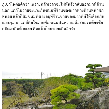
ภูเขาไฟต่อดีกว่า เพราะกลัวเวลาจะไม่ทันจึงกลับออกมาที่ด้าน
นอก แต่ก็ไม่วายจะแวะกินขนมที่ร้านของฝากทางด้านหน้าซัก
หน่อย แล้วก็ชิมขนมที่ขายอยู่ที่ร้านขายของฝากที่มีให้เลือกกิน
เยอะๆมาก แต่ที่ติดใจมากคือ ขนมมันหวาน ที่อร่อยจนต้องซื้อ
กลับมากินด้วยเลย คิดแล้วก็อยากจะกินอีกจัง