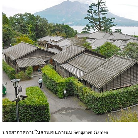
บรรยากาศภายในสวนเซนกาเนน Senganen Garden