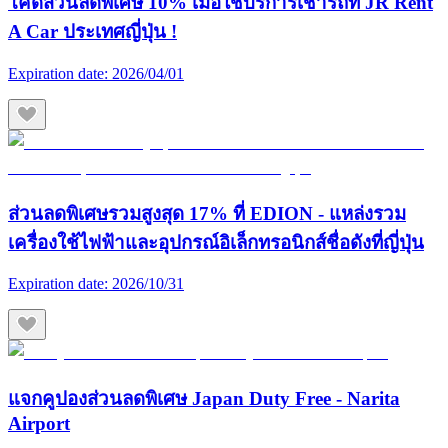
โค้ดส่วนลดพิเศษ 10% เมื่อใช้บริการเช่ารถที่ JR Rent
A Car ประเทศญี่ปุ่น !
Expiration date:
2026/04/01
ส่วนลดพิเศษรวมสูงสุด 17% ที่ EDION - แหล่งรวม
เครื่องใช้ไฟฟ้าและอุปกรณ์อิเล็กทรอนิกส์ชื่อดังที่ญี่ปุ่น
Expiration date:
2026/10/31
แจกคูปองส่วนลดพิเศษ Japan Duty Free - Narita
Airport