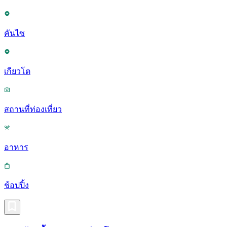
คันไซ
เกียวโต
สถานที่ท่องเที่ยว
อาหาร
ช้อปปิ้ง