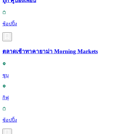
ถูก คูปองเพียบ
ช้อปปิ้ง
ตลาดเช้าทาคายาม่า Morning Markets
ชูบุ
กิฟุ
ช้อปปิ้ง