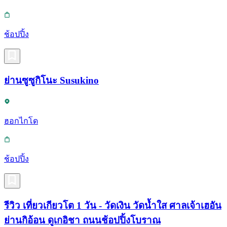
ช้อปปิ้ง
ย่านซูซูกิโนะ Susukino
ฮอกไกโด
ช้อปปิ้ง
รีวิว เที่ยวเกียวโต 1 วัน - วัดเงิน วัดน้ำใส ศาลเจ้าเฮอัน
ย่านกิอ้อน ดูเกอิชา ถนนช้อปปิ้งโบราณ