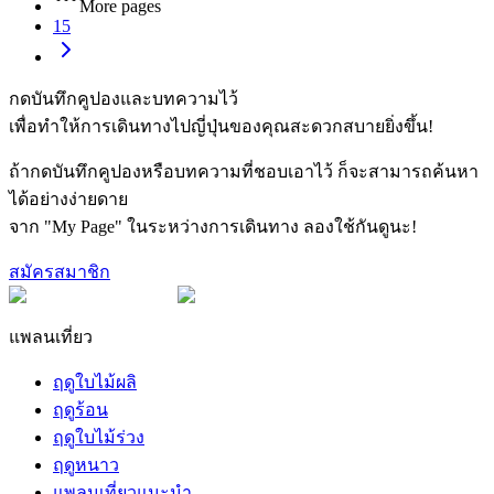
More pages
15
กดบันทึกคูปองและบทความไว้
เพื่อทำให้การเดินทางไปญี่ปุ่นของคุณสะดวกสบายยิ่งขึ้น!
ถ้ากดบันทึกคูปองหรือบทความที่ชอบเอาไว้ ก็จะสามารถค้นหา
ได้อย่างง่ายดาย
จาก "My Page" ในระหว่างการเดินทาง ลองใช้กันดูนะ!
สมัครสมาชิก
แพลนเที่ยว
ฤดูใบไม้ผลิ
ฤดูร้อน
ฤดูใบไม้ร่วง
ฤดูหนาว
แพลนเที่ยวแนะนำ