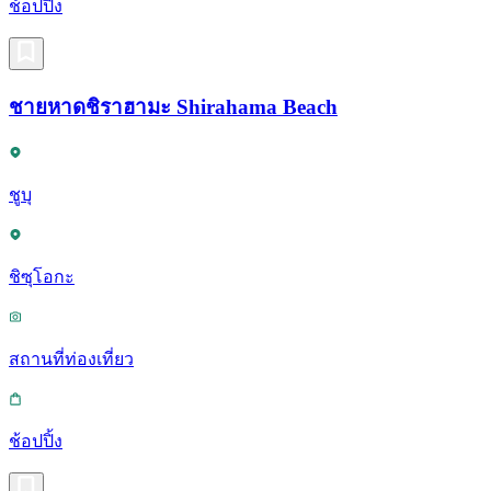
ช้อปปิ้ง
ชายหาดชิราฮามะ Shirahama Beach
ชูบุ
ชิซุโอกะ
สถานที่ท่องเที่ยว
ช้อปปิ้ง