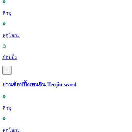
คิวชู
ฟุกุโอกะ
ช้อปปิ้ง
ย่านช้อปปิ้งเทนจิน Tenjin ward
คิวชู
ฟุกุโอกะ