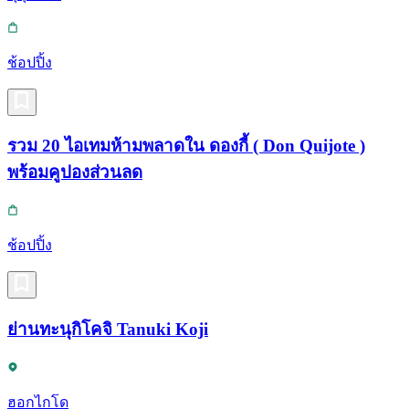
ช้อปปิ้ง
รวม 20 ไอเทมห้ามพลาดใน ดองกี้ ( Don Quijote )
พร้อมคูปองส่วนลด
ช้อปปิ้ง
ย่านทะนุกิโคจิ Tanuki Koji
ฮอกไกโด