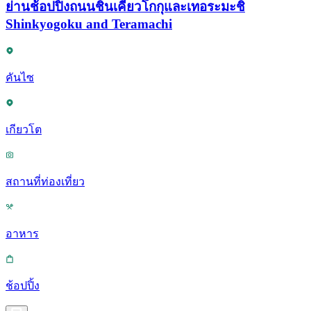
ย่านช้อปปิ้งถนนชินเคียวโกกุและเทอระมะชิ
Shinkyogoku and Teramachi
คันไซ
เกียวโต
สถานที่ท่องเที่ยว
อาหาร
ช้อปปิ้ง