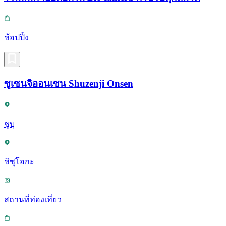
ช้อปปิ้ง
ซูเซนจิออนเซน Shuzenji Onsen
ชูบุ
ชิซุโอกะ
สถานที่ท่องเที่ยว