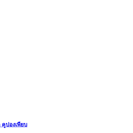
 คูปองเพียบ