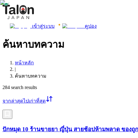
เข้าสู่ระบบ
คูปอง
ค้นหาบทความ
หน้าหลัก
|
ค้นหาบทความ
284
search results
จากล่าสุดไปเก่าที่สุด
ปักหมุด 10 ร้านขายยา ญี่ปุ่น สายช้อปห้ามพลาด ของถูก