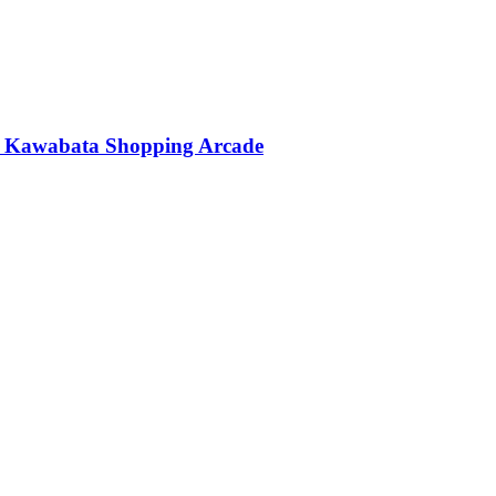
กะ Kawabata Shopping Arcade