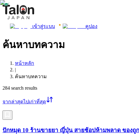
เข้าสู่ระบบ
คูปอง
ค้นหาบทความ
หน้าหลัก
|
ค้นหาบทความ
284
search results
จากล่าสุดไปเก่าที่สุด
ปักหมุด 10 ร้านขายยา ญี่ปุ่น สายช้อปห้ามพลาด ของถูก