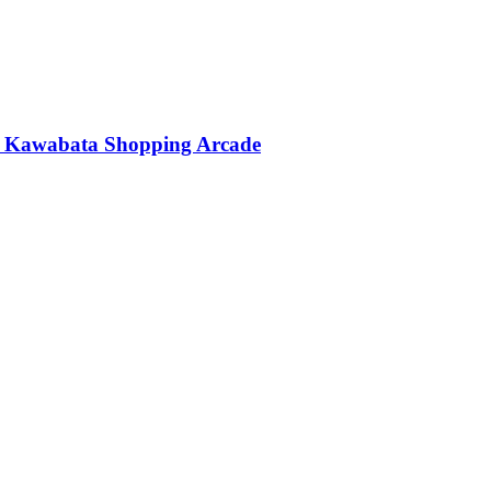
กะ Kawabata Shopping Arcade