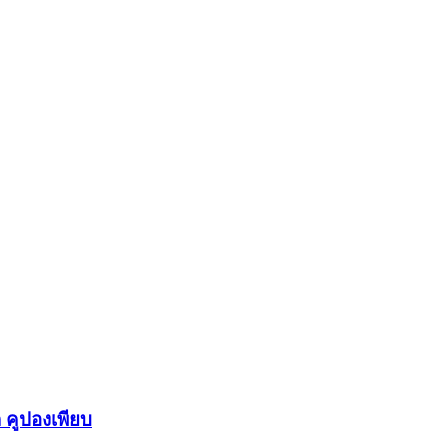
 คูปองเพียบ