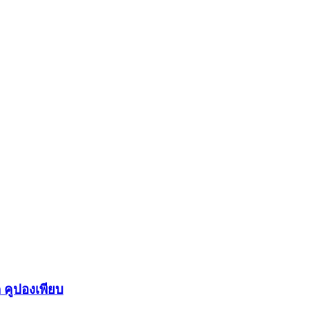
 คูปองเพียบ