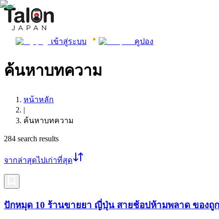
เข้าสู่ระบบ
คูปอง
ค้นหาบทความ
หน้าหลัก
|
ค้นหาบทความ
284
search results
จากล่าสุดไปเก่าที่สุด
ปักหมุด 10 ร้านขายยา ญี่ปุ่น สายช้อปห้ามพลาด ของถูก