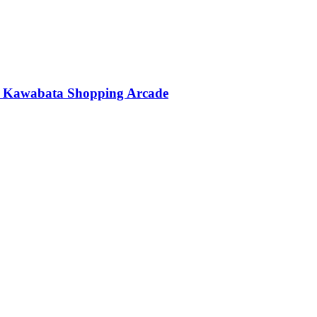
กะ Kawabata Shopping Arcade