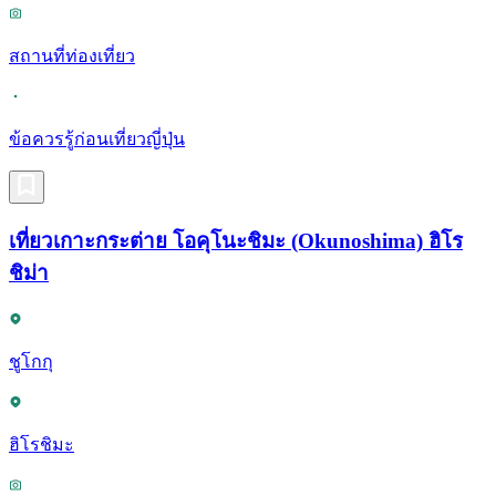
สถานที่ท่องเที่ยว
ข้อควรรู้ก่อนเที่ยวญี่ปุ่น
เที่ยวเกาะกระต่าย โอคุโนะชิมะ (Okunoshima) ฮิโร
ชิม่า
ชูโกกุ
ฮิโรชิมะ