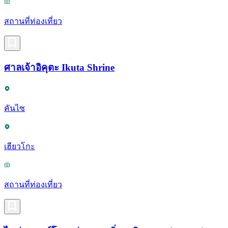
สถานที่ท่องเที่ยว
ศาลเจ้าอิคุตะ Ikuta Shrine
คันไซ
เฮียวโกะ
สถานที่ท่องเที่ยว