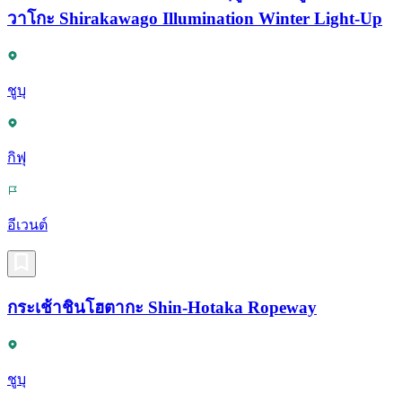
วาโกะ Shirakawago Illumination Winter Light-Up
ชูบุ
กิฟุ
อีเวนต์
กระเช้าชินโฮตากะ Shin-Hotaka Ropeway
ชูบุ