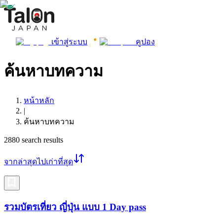
เข้าสู่ระบบ
คูปอง
ค้นหาบทความ
หน้าหลัก
|
ค้นหาบทความ
2880
search results
จากล่าสุดไปเก่าที่สุด
รวมบัตรเที่ยว ญี่ปุ่น แบบ 1 Day pass