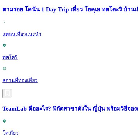
ตามรอย โคนัน 1 Day Trip เที่ยว โฮคุเอ ทตโตะริ บ้า
แพลนเที่ยวแนะนำ
ทตโตริ
สถานที่ท่องเที่ยว
TeamLab คืออะไร? พิกัดสาขาดังใน ญี่ปุ่น พร้อมวิธีจอง
โตเกียว