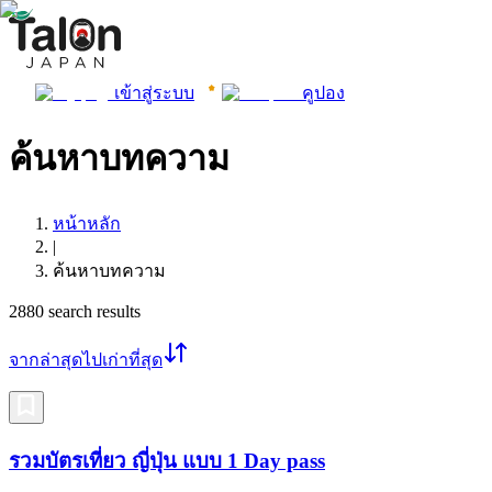
เข้าสู่ระบบ
คูปอง
ค้นหาบทความ
หน้าหลัก
|
ค้นหาบทความ
2880
search results
จากล่าสุดไปเก่าที่สุด
รวมบัตรเที่ยว ญี่ปุ่น แบบ 1 Day pass