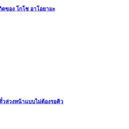
นเกิดของ โกโช อาโอยามะ
ตั๋วล่วงหน้าแบบไม่ต้องรอคิว