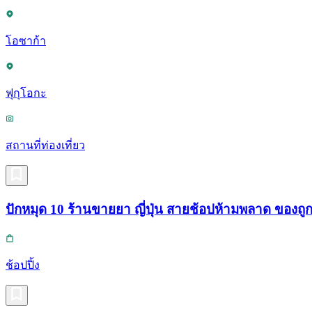
โอซาก้า
ฟุกุโอกะ
สถานที่ท่องเที่ยว
ปักหมุด 10 ร้านขายยา ญี่ปุ่น สายช้อปห้ามพลาด ของถูก
ช้อปปิ้ง