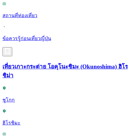
สถานที่ท่องเที่ยว
ข้อควรรู้ก่อนเที่ยวญี่ปุ่น
เที่ยวเกาะกระต่าย โอคุโนะชิมะ (Okunoshima) ฮิโร
ชิม่า
ชูโกกุ
ฮิโรชิมะ