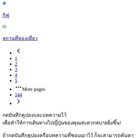
กิฟุ
สถานที่ท่องเที่ยว
1
2
3
4
5
More pages
144
กดบันทึกคูปองและบทความไว้
เพื่อทำให้การเดินทางไปญี่ปุ่นของคุณสะดวกสบายยิ่งขึ้น!
ถ้ากดบันทึกคูปองหรือบทความที่ชอบเอาไว้ ก็จะสามารถค้นหา