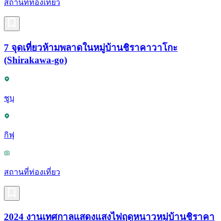
สถานที่ท่องเที่ยว
7 จุดเที่ยวห้ามพลาดในหมู่บ้านชิราคาวาโกะ
(Shirakawa-go)
ชูบุ
กิฟุ
สถานที่ท่องเที่ยว
2024 งานเทศกาลแสดงแสงไฟฤดูหนาวหมู่บ้านชิราคา