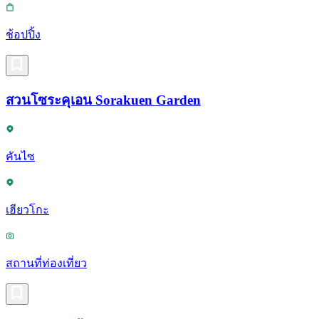
ช้อปปิ้ง
สวนโซระคุเอน Sorakuen Garden
คันไซ
เฮียวโกะ
สถานที่ท่องเที่ยว