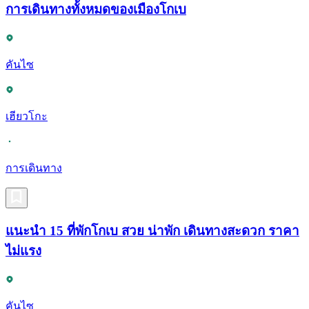
การเดินทางทั้งหมดของเมืองโกเบ
คันไซ
เฮียวโกะ
การเดินทาง
แนะนำ 15 ที่พักโกเบ สวย น่าพัก เดินทางสะดวก ราคา
ไม่แรง
คันไซ