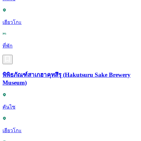
เฮียวโกะ
ที่พัก
พิพิธภัณฑ์สาเกฮาคุทสึรุ (Hakutsuru Sake Brewery
Museum)
คันไซ
เฮียวโกะ