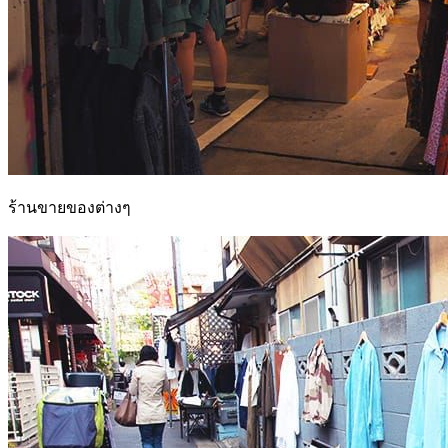
ร้านขายของต่างๆ