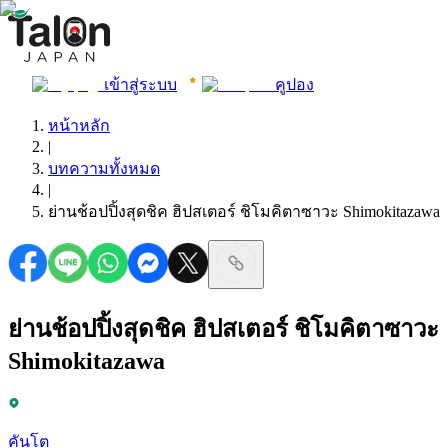
เข้าสู่ระบบ
คูปอง
หน้าหลัก
|
บทความทั้งหมด
|
ย่านช้อปปิ้งสุดชิค ฮิปสเตอร์ ชิโมคิตาซาวะ Shimokitazawa
ย่านช้อปปิ้งสุดชิค ฮิปสเตอร์ ชิโมคิตาซาวะ
Shimokitazawa
คันโต