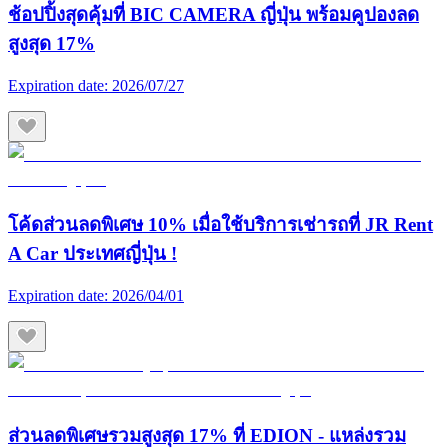
ช้อปปิ้งสุดคุ้มที่ BIC CAMERA ญี่ปุ่น พร้อมคูปองลด
สูงสุด 17%
Expiration date:
2026/07/27
โค้ดส่วนลดพิเศษ 10% เมื่อใช้บริการเช่ารถที่ JR Rent
A Car ประเทศญี่ปุ่น !
Expiration date:
2026/04/01
ส่วนลดพิเศษรวมสูงสุด 17% ที่ EDION - แหล่งรวม