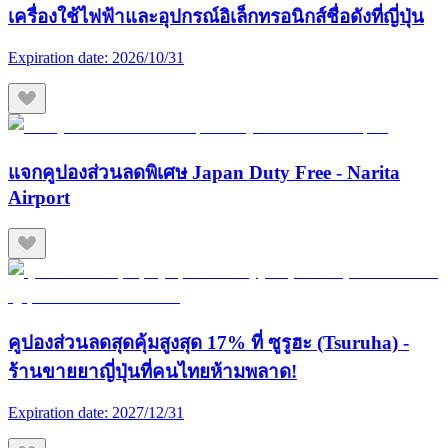
เครื่องใช้ไฟฟ้าและอุปกรณ์อิเล็กทรอนิกส์ชื่อดังที่ญี่ปุ่น
Expiration date:
2026/10/31
แจกคูปองส่วนลดพิเศษ Japan Duty Free - Narita
Airport
คูปองส่วนลดสุดคุ้มสูงสุด 17% ที่ ซูรูฮะ (Tsuruha) -
ร้านขายยาญี่ปุ่นที่คนไทยห้ามพลาด!
Expiration date:
2027/12/31