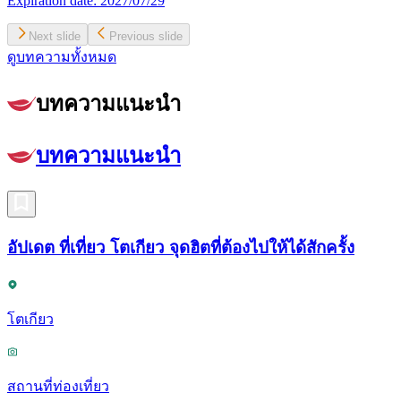
Expiration date:
2027/07/29
Next slide
Previous slide
ดูบทความทั้งหมด
บทความแนะนำ
บทความแนะนำ
อัปเดต ที่เที่ยว โตเกียว จุดฮิตที่ต้องไปให้ได้สักครั้ง
โตเกียว
สถานที่ท่องเที่ยว