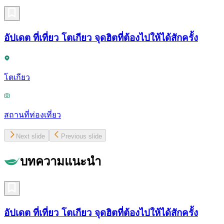
อัปเดต ที่เที่ยว โตเกียว จุดฮิตที่ต้องไปให้ได้สักครั้ง
โตเกียว
สถานที่ท่องเที่ยว
Next slide
Previous slide
บทความแนะนำ
อัปเดต ที่เที่ยว โตเกียว จุดฮิตที่ต้องไปให้ได้สักครั้ง