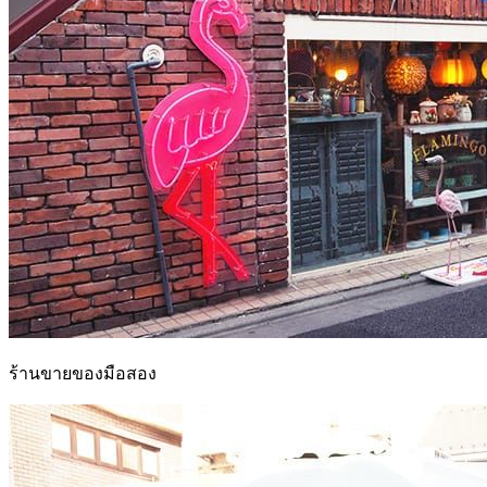
ร้านขายของมือสอง