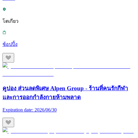
โตเกียว
ช้อปปิ้ง
คูปอง ส่วนลดพิเศษ Alpen Group - ร้านที่คนรักกีฬา
และการออกกำลังกายห้ามพลาด
Expiration date:
2026/06/30