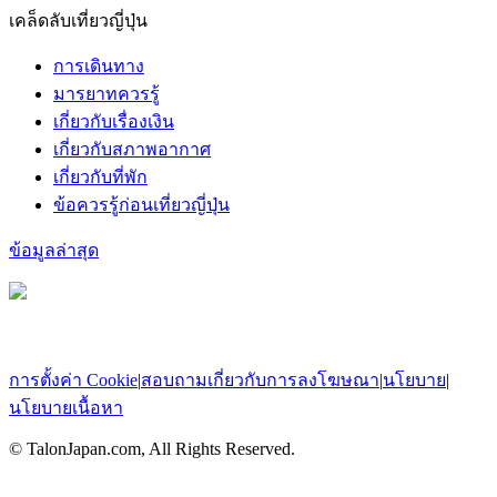
เคล็ดลับเที่ยวญี่ปุ่น
การเดินทาง
มารยาทควรรู้
เกี่ยวกับเรื่องเงิน
เกี่ยวกับสภาพอากาศ
เกี่ยวกับที่พัก
ข้อควรรู้ก่อนเที่ยวญี่ปุ่น
ข้อมูลล่าสุด
การตั้งค่า Cookie
|
สอบถามเกี่ยวกับการลงโฆษณา
|
นโยบาย
|
นโยบายเนื้อหา
© TalonJapan.com, All Rights Reserved.