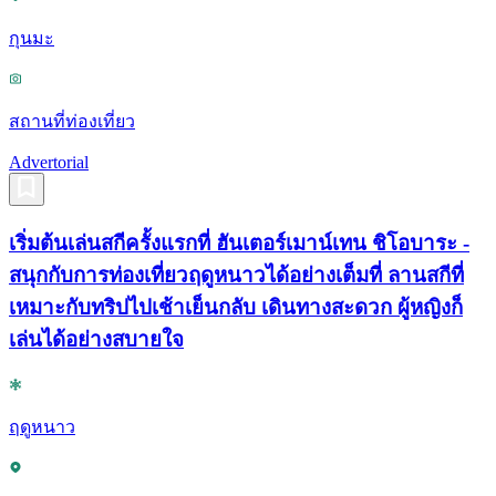
กุนมะ
สถานที่ท่องเที่ยว
Advertorial
เริ่มต้นเล่นสกีครั้งแรกที่ ฮันเตอร์เมาน์เทน ชิโอบาระ -
สนุกกับการท่องเที่ยวฤดูหนาวได้อย่างเต็มที่ ลานสกีที่
เหมาะกับทริปไปเช้าเย็นกลับ เดินทางสะดวก ผู้หญิงก็
เล่นได้อย่างสบายใจ
ฤดูหนาว