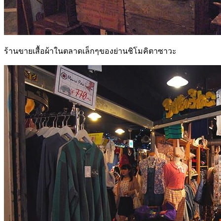
ร้านขายเสื้อผ้าในตลาดเล็กๆของย่านชิโมคิตาซาวะ