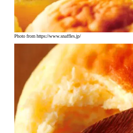
Photo from https://www.snaffles.jp/