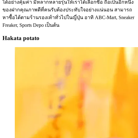
ได้อย่างคุ้มค่า มีหลากหลายรุ่นให้เราได้เลือกซื้อ ถือเป็นอีกหนึ่ง
ของฝากคุณภาพดีที่คนรับต้องประทับใจอย่างแน่นอน สามารถ
หาซื้อได้ตามร้านรองเท้าทั่วไปในญี่ปุ่น อาทิ ABC-Mart, Sneaker
Freaker, Sports Depo เป็นต้น
Hakata potato