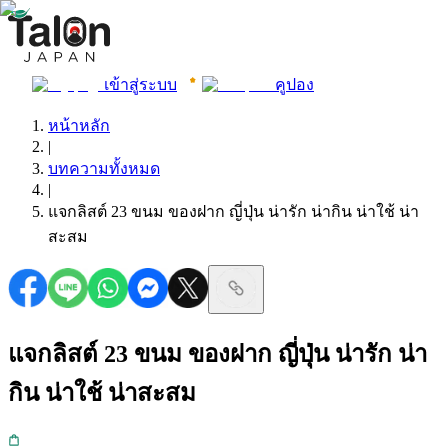
เข้าสู่ระบบ
คูปอง
หน้าหลัก
|
บทความทั้งหมด
|
แจกลิสต์ 23 ขนม ของฝาก ญี่ปุ่น น่ารัก น่ากิน น่าใช้ น่า
สะสม
แจกลิสต์ 23 ขนม ของฝาก ญี่ปุ่น น่ารัก น่า
กิน น่าใช้ น่าสะสม