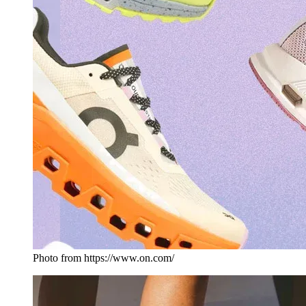
Photo from https://www.on.com/