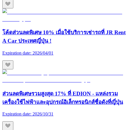
โค้ดส่วนลดพิเศษ 10% เมื่อใช้บริการเช่ารถที่ JR Rent
A Car ประเทศญี่ปุ่น !
Expiration date:
2026/04/01
ส่วนลดพิเศษรวมสูงสุด 17% ที่ EDION - แหล่งรวม
เครื่องใช้ไฟฟ้าและอุปกรณ์อิเล็กทรอนิกส์ชื่อดังที่ญี่ปุ่น
Expiration date:
2026/10/31