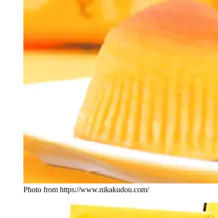
Photo from https://www.nikakudou.com/