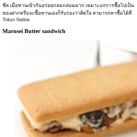
ชีส เมื่อทานเข้ากันอร่อยกลมกล่อมมาก เหมาะแก่การซื้อไปเป็น
ของฝากหรือจะซื้อทานเองก็รับรองว่าติดใจ สามารถหาซื้อได้ที่
Tokyo Station
Marusei Butter sandwich