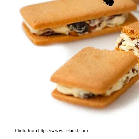
Photo from https://www.isetankl.com