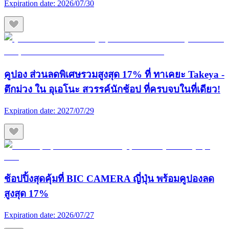
Expiration date:
2026/07/30
คูปอง ส่วนลดพิเศษรวมสูงสุด 17% ที่ ทาเคยะ Takeya -
ตึกม่วง ใน อุเอโนะ สวรรค์นักช้อป ที่ครบจบในที่เดียว!
Expiration date:
2027/07/29
ช้อปปิ้งสุดคุ้มที่ BIC CAMERA ญี่ปุ่น พร้อมคูปองลด
สูงสุด 17%
Expiration date:
2026/07/27