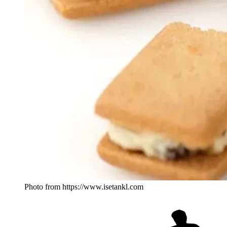
Photo from https://www.isetankl.com