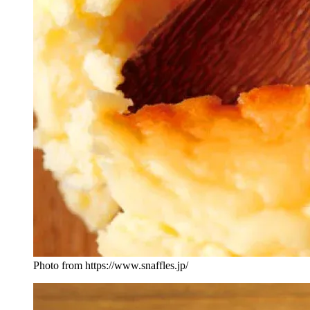
Photo from https://www.snaffles.jp/