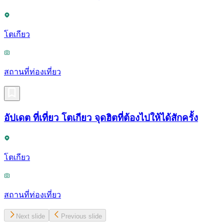
โตเกียว
สถานที่ท่องเที่ยว
อัปเดต ที่เที่ยว โตเกียว จุดฮิตที่ต้องไปให้ได้สักครั้ง
โตเกียว
สถานที่ท่องเที่ยว
Next slide
Previous slide