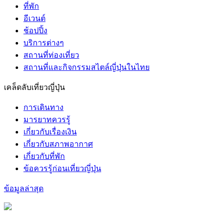
ที่พัก
อีเวนต์
ช้อปปิ้ง
บริการต่างๆ
สถานที่ท่องเที่ยว
สถานที่และกิจกรรมสไตล์ญี่ปุ่นในไทย
เคล็ดลับเที่ยวญี่ปุ่น
การเดินทาง
มารยาทควรรู้
เกี่ยวกับเรื่องเงิน
เกี่ยวกับสภาพอากาศ
เกี่ยวกับที่พัก
ข้อควรรู้ก่อนเที่ยวญี่ปุ่น
ข้อมูลล่าสุด