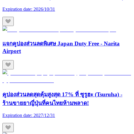
Expiration date:
2026/10/31
แจกคูปองส่วนลดพิเศษ Japan Duty Free - Narita
Airport
คูปองส่วนลดสุดคุ้มสูงสุด 17% ที่ ซูรูฮะ (Tsuruha) -
ร้านขายยาญี่ปุ่นที่คนไทยห้ามพลาด!
Expiration date:
2027/12/31