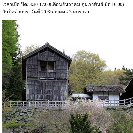
เวลาเปิด-ปิด: 8:30-17:00(เดือนธันวาคม-กุมภาพันธ์ ปิด 16:00)
วันปิดทำการ: วันที่ 29 ธันวาคม - 3 มกราคม