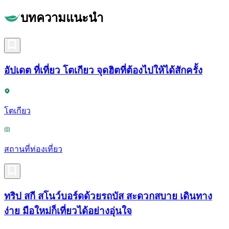
บทความแนะนำ
อัปเดต ที่เที่ยว โตเกียว จุดฮิตที่ต้องไปให้ได้สักครั้ง
โตเกียว
สถานที่ท่องเที่ยว
ทริป สกี สโนว์บอร์ดด้วยรถบัส สะดวกสบาย เดินทาง
ง่าย มือใหม่ก็เที่ยวได้อย่างอุ่นใจ