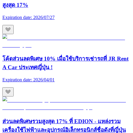
สูงสุด 17%
Expiration date:
2026/07/27
โค้ดส่วนลดพิเศษ 10% เมื่อใช้บริการเช่ารถที่ JR Rent
A Car ประเทศญี่ปุ่น !
Expiration date:
2026/04/01
ส่วนลดพิเศษรวมสูงสุด 17% ที่ EDION - แหล่งรวม
เครื่องใช้ไฟฟ้าและอุปกรณ์อิเล็กทรอนิกส์ชื่อดังที่ญี่ปุ่น