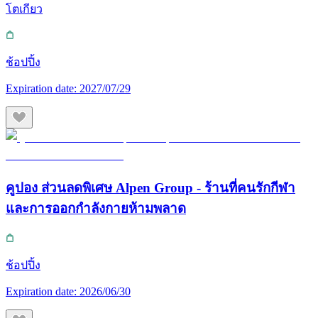
โตเกียว
ช้อปปิ้ง
Expiration date:
2027/07/29
คูปอง ส่วนลดพิเศษ Alpen Group - ร้านที่คนรักกีฬา
และการออกกำลังกายห้ามพลาด
ช้อปปิ้ง
Expiration date:
2026/06/30