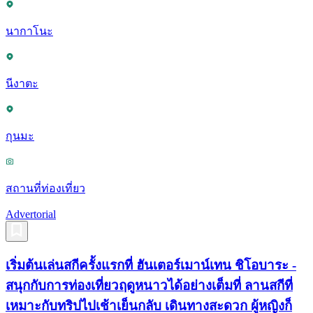
นากาโนะ
นีงาตะ
กุนมะ
สถานที่ท่องเที่ยว
Advertorial
เริ่มต้นเล่นสกีครั้งแรกที่ ฮันเตอร์เมาน์เทน ชิโอบาระ -
สนุกกับการท่องเที่ยวฤดูหนาวได้อย่างเต็มที่ ลานสกีที่
เหมาะกับทริปไปเช้าเย็นกลับ เดินทางสะดวก ผู้หญิงก็