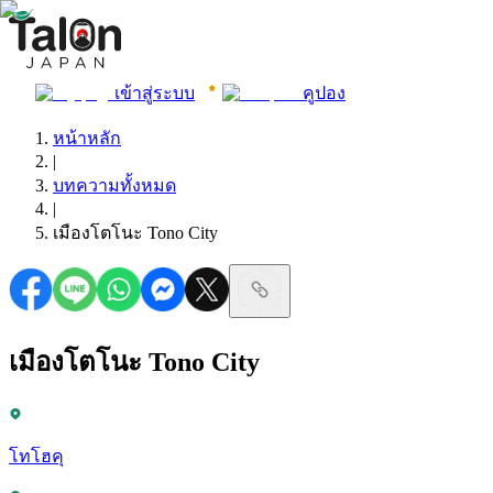
เข้าสู่ระบบ
คูปอง
หน้าหลัก
|
บทความทั้งหมด
|
เมืองโตโนะ Tono City
เมืองโตโนะ Tono City
โทโฮคุ