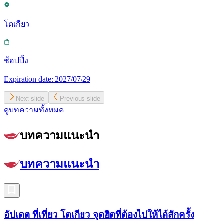
โตเกียว
ช้อปปิ้ง
Expiration date:
2027/07/29
Next slide
Previous slide
ดูบทความทั้งหมด
บทความแนะนำ
บทความแนะนำ
อัปเดต ที่เที่ยว โตเกียว จุดฮิตที่ต้องไปให้ได้สักครั้ง