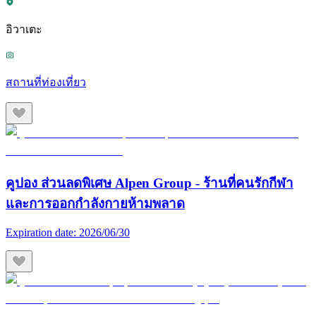
อิวาเตะ
สถานที่ท่องเที่ยว
คูปอง ส่วนลดพิเศษ Alpen Group - ร้านที่คนรักกีฬา
และการออกกำลังกายห้ามพลาด
Expiration date:
2026/06/30