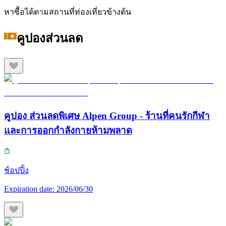
หาซื้อได้ตามสถานที่ท่องเที่ยวข้างต้น
คูปองส่วนลด
คูปอง ส่วนลดพิเศษ Alpen Group - ร้านที่คนรักกีฬา
และการออกกำลังกายห้ามพลาด
ช้อปปิ้ง
Expiration date:
2026/06/30