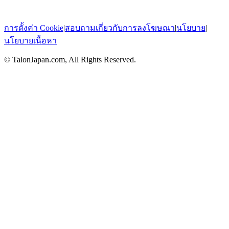
การตั้งค่า Cookie
|
สอบถามเกี่ยวกับการลงโฆษณา
|
นโยบาย
|
นโยบายเนื้อหา
© TalonJapan.com, All Rights Reserved.