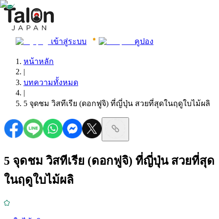
เข้าสู่ระบบ
คูปอง
หน้าหลัก
|
บทความทั้งหมด
|
5 จุดชม วิสทีเรีย (ดอกฟูจิ) ที่ญี่ปุ่น สวยที่สุดในฤดูใบไม้ผลิ
5 จุดชม วิสทีเรีย (ดอกฟูจิ) ที่ญี่ปุ่น สวยที่สุด
ในฤดูใบไม้ผลิ