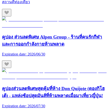
สถานที่ท่องเที่ยว
คูปอง ส่วนลดพิเศษ Alpen Group - ร้านที่คนรักกีฬา
และการออกกำลังกายห้ามพลาด
Expiration date:
2026/06/30
คูปองส่วนลดพิเศษสุดคุ้มที่ห้าง Don Quijote (ดองกิโฮ
เต้) - แหล่งช้อปสุดมันส์ที่ห้ามพลาดเมื่อมาเที่ยวญี่ปุ่น!
Expiration date:
2026/07/30