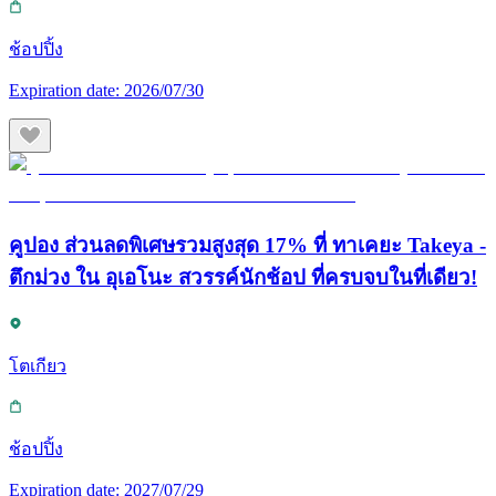
ช้อปปิ้ง
Expiration date:
2026/07/30
คูปอง ส่วนลดพิเศษรวมสูงสุด 17% ที่ ทาเคยะ Takeya -
ตึกม่วง ใน อุเอโนะ สวรรค์นักช้อป ที่ครบจบในที่เดียว!
โตเกียว
ช้อปปิ้ง
Expiration date:
2027/07/29