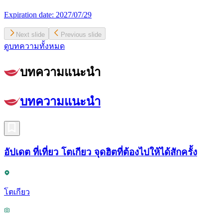
Expiration date:
2027/07/29
Next slide
Previous slide
ดูบทความทั้งหมด
บทความแนะนำ
บทความแนะนำ
อัปเดต ที่เที่ยว โตเกียว จุดฮิตที่ต้องไปให้ได้สักครั้ง
โตเกียว