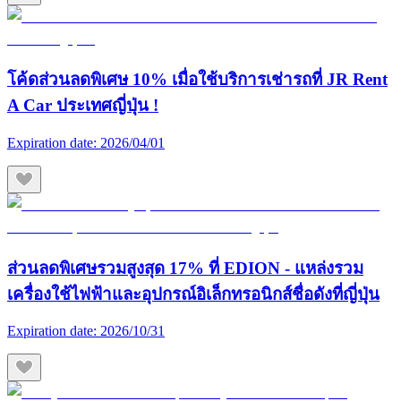
โค้ดส่วนลดพิเศษ 10% เมื่อใช้บริการเช่ารถที่ JR Rent
A Car ประเทศญี่ปุ่น !
Expiration date:
2026/04/01
ส่วนลดพิเศษรวมสูงสุด 17% ที่ EDION - แหล่งรวม
เครื่องใช้ไฟฟ้าและอุปกรณ์อิเล็กทรอนิกส์ชื่อดังที่ญี่ปุ่น
Expiration date:
2026/10/31