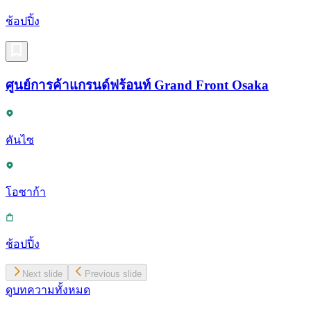
ช้อปปิ้ง
ศูนย์การค้าแกรนด์ฟร้อนท์ Grand Front Osaka
คันไซ
โอซาก้า
ช้อปปิ้ง
Next slide
Previous slide
ดูบทความทั้งหมด