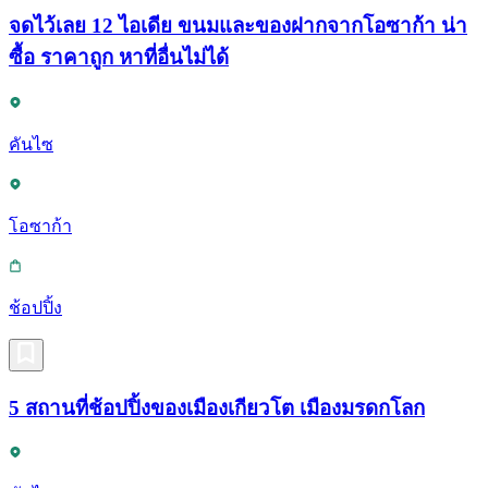
จดไว้เลย 12 ไอเดีย ขนมและของฝากจากโอซาก้า น่า
ซื้อ ราคาถูก หาที่อื่นไม่ได้
คันไซ
โอซาก้า
ช้อปปิ้ง
5 สถานที่ช้อปปิ้งของเมืองเกียวโต เมืองมรดกโลก