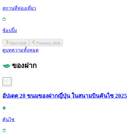
สถานที่ท่องเที่ยว
ช้อปปิ้ง
Next slide
Previous slide
ดูบทความทั้งหมด
ของฝาก
อัปเดต 20 ขนมของฝากญี่ปุ่น ในสนามบินคันไซ 2025
คันไซ