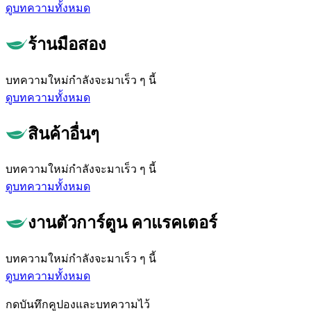
ดูบทความทั้งหมด
ร้านมือสอง
บทความใหม่กำลังจะมาเร็ว ๆ นี้
ดูบทความทั้งหมด
สินค้าอื่นๆ
บทความใหม่กำลังจะมาเร็ว ๆ นี้
ดูบทความทั้งหมด
งานตัวการ์ตูน คาแรคเตอร์
บทความใหม่กำลังจะมาเร็ว ๆ นี้
ดูบทความทั้งหมด
กดบันทึกคูปองและบทความไว้