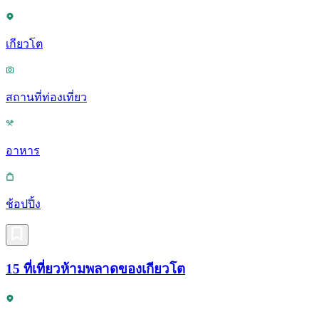
เกียวโต
สถานที่ท่องเที่ยว
อาหาร
ช้อปปิ้ง
15 ที่เที่ยวห้ามพลาดของเกียวโต