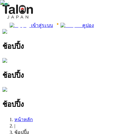
เข้าสู่ระบบ
คูปอง
ช้อปปิ้ง
ช้อปปิ้ง
ช้อปปิ้ง
หน้าหลัก
|
ช้อปปิ้ง