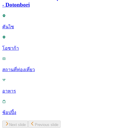
- Dotonbori
คันไซ
โอซาก้า
สถานที่ท่องเที่ยว
อาหาร
ช้อปปิ้ง
Next slide
Previous slide