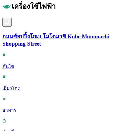
เครื่องใช้ไฟฟ้า
ถนนช้อปปิ้งโกเบ โมโตมาชิ Kobe Motomachi
Shopping Street
คันไซ
เฮียวโกะ
อาหาร