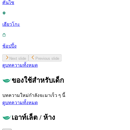
คันไซ
เฮียวโกะ
ช้อปปิ้ง
Next slide
Previous slide
ดูบทความทั้งหมด
ของใช้สำหรับเด็ก
บทความใหม่กำลังจะมาเร็ว ๆ นี้
ดูบทความทั้งหมด
เอาท์เล็ต / ห้าง