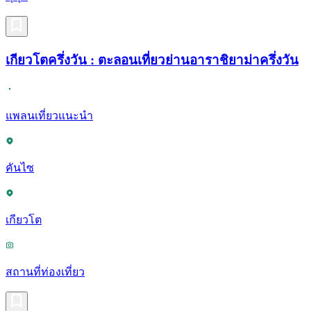
เกียวโตครึ่งวัน : ตะลอนเที่ยวย่านอาราชิยาม่าครึ่งวัน
แพลนเที่ยวแนะนำ
คันไซ
เกียวโต
สถานที่ท่องเที่ยว