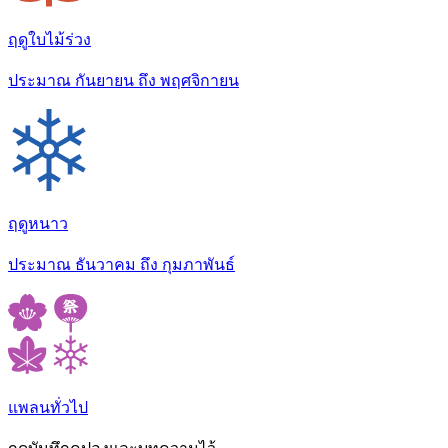
ฤดูใบไม้ร่วง
ประมาณ กันยายน ถึง พฤศจิกายน
ฤดูหนาว
ประมาณ ธันวาคม ถึง กุมภาพันธ์
แพลนทั่วไป