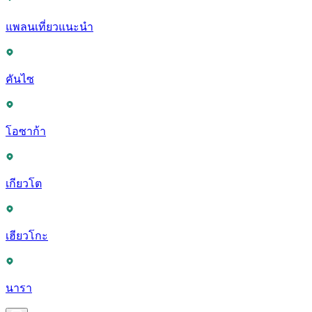
แพลนเที่ยวแนะนำ
คันไซ
โอซาก้า
เกียวโต
เฮียวโกะ
นารา