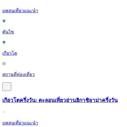
แพลนเที่ยวแนะนำ
คันไซ
เกียวโต
สถานที่ท่องเที่ยว
เกียวโตครึ่งวัน: ตะลอนเที่ยวย่านฮิกาชิยาม่าครึ่งวัน
แพลนเที่ยวแนะนำ