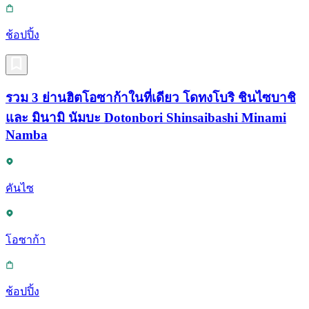
ช้อปปิ้ง
รวม 3 ย่านฮิตโอซาก้าในที่เดียว โดทงโบริ ชินไซบาชิ
และ มินามิ นัมบะ Dotonbori Shinsaibashi Minami
Namba
คันไซ
โอซาก้า
ช้อปปิ้ง