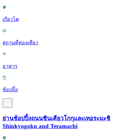
เกียวโต
สถานที่ท่องเที่ยว
อาหาร
ช้อปปิ้ง
ย่านช้อปปิ้งถนนชินเคียวโกกุและเทอระมะชิ
Shinkyogoku and Teramachi