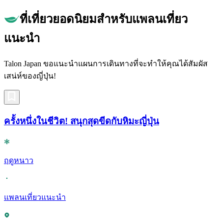
ที่เที่ยวยอดนิยมสำหรับแพลนเที่ยว
แนะนำ
Talon Japan ขอแนะนำแผนการเดินทางที่จะทำให้คุณได้สัมผัส
เสน่ห์ของญี่ปุ่น!
ครั้งหนึ่งในชีวิต! สนุกสุดขีดกับหิมะญี่ปุ่น
ฤดูหนาว
แพลนเที่ยวแนะนำ