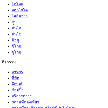
โทโฮคุ
ฮอกไกโด
โอกินาว่า
ชูบุ
คันโต
คันไซ
คิวชู
ชิโกกุ
ชูโกกุ
กิจกรรม
อาหาร
ที่พัก
อีเวนต์
ช้อปปิ้ง
บริการต่างๆ
สถานที่ท่องเที่ยว