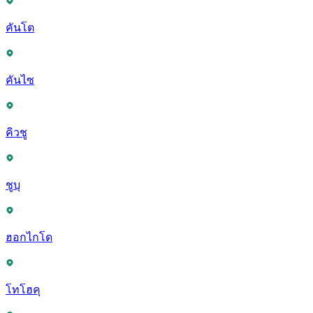
คันโต
คันไซ
คิวชู
ชูบุ
ฮอกไกโด
โทโฮคุ