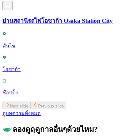
ย่านสถานีรถไฟโอซาก้า Osaka Station City
คันไซ
โอซาก้า
ช้อปปิ้ง
Next slide
Previous slide
ดูบทความทั้งหมด
ลองดูฤดูกาลอื่นๆด้วยไหม?