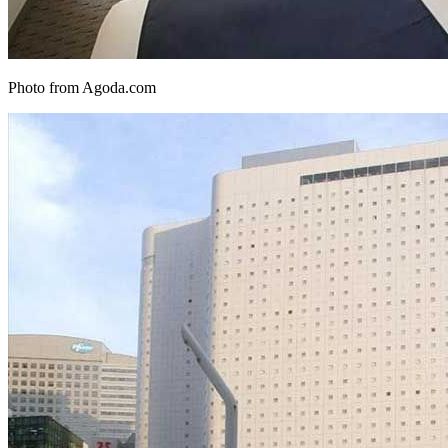
Photo from Agoda.com