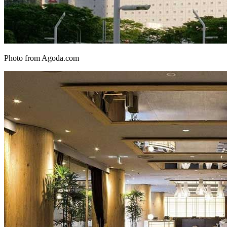
Photo from Agoda.com