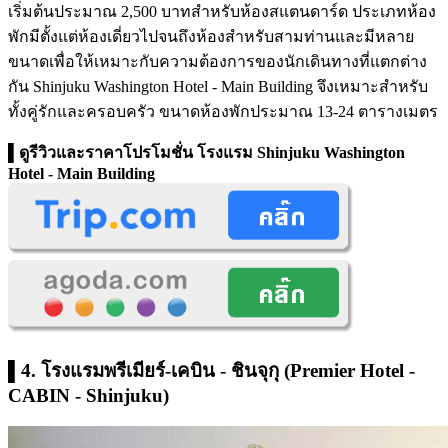
เริ่มต้นประมาณ 2,500 บาทสำหรับห้องสแตนดาร์ด ประเภทห้อง
พักมีตั้งแต่ห้องเดี่ยวไปจนถึงห้องสำหรับสามท่านและมีหลาย
ขนาดเพื่อให้เหมาะกับความต้องการของนักเดินทางที่แตกต่าง
กัน Shinjuku Washington Hotel - Main Building จึงเหมาะสำหรับ
ทั้งคู่รักและครอบครัว ขนาดห้องพักประมาณ 13-24 ตารางเมตร
▌ดูรีวิวและราคาโปรโมชั่น
โรงแรม Shinjuku Washington
Hotel - Main Building
▌4. โรงแรมพรีเมียร์-เคบิน - ชินจุกุ (Premier Hotel -
CABIN - Shinjuku)