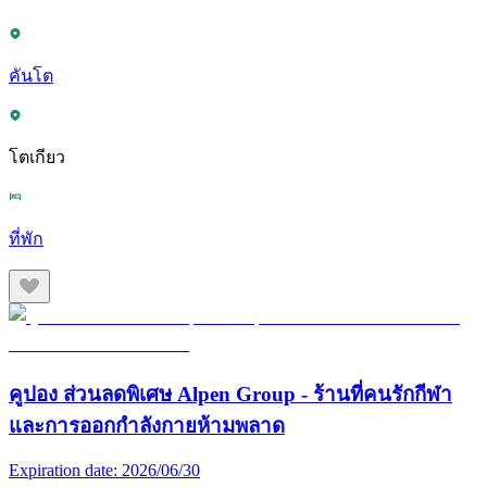
คันโต
โตเกียว
ที่พัก
คูปอง ส่วนลดพิเศษ Alpen Group - ร้านที่คนรักกีฬา
และการออกกำลังกายห้ามพลาด
Expiration date:
2026/06/30