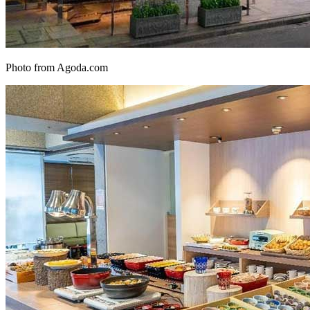
Photo from Agoda.com