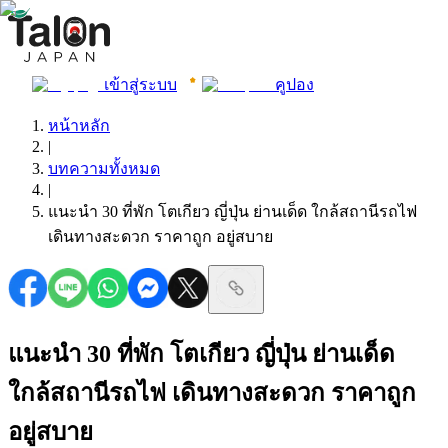
เข้าสู่ระบบ
คูปอง
หน้าหลัก
|
บทความทั้งหมด
|
แนะนำ 30 ที่พัก โตเกียว ญี่ปุ่น ย่านเด็ด ใกล้สถานีรถไฟ
เดินทางสะดวก ราคาถูก อยู่สบาย
แนะนำ 30 ที่พัก โตเกียว ญี่ปุ่น ย่านเด็ด
ใกล้สถานีรถไฟ เดินทางสะดวก ราคาถูก
อยู่สบาย