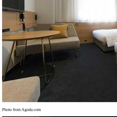
Photo from Agoda.com