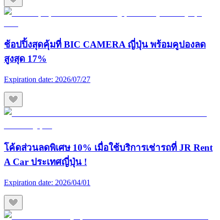
ช้อปปิ้งสุดคุ้มที่ BIC CAMERA ญี่ปุ่น พร้อมคูปองลด
สูงสุด 17%
Expiration date:
2026/07/27
โค้ดส่วนลดพิเศษ 10% เมื่อใช้บริการเช่ารถที่ JR Rent
A Car ประเทศญี่ปุ่น !
Expiration date:
2026/04/01