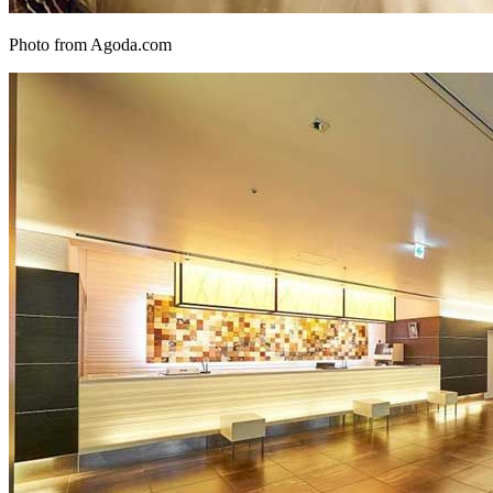
Photo from Agoda.com