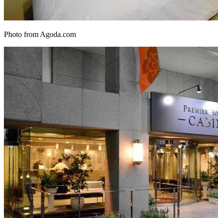
Photo from Agoda.com