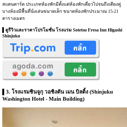
สแตนดาร์ด ประเภทห้องพักมีตั้งแต่ห้องพักเดี่ยวไปจนถึงเตียงคู่
บางห้องมีพื้นที่นั่งเล่นขนาดเล็ก ขนาดห้องพักประมาณ 15-21
ตารางเมตร
▌ดูรีวิวและราคาโปรโมชั่น
โรงแรม Sotetsu Fresa Inn Higashi
Shinjuku
▌3. โรงแรมชินจูกุ วอชิงตัน เมน บิลดิ้ง (Shinjuku
Washington Hotel - Main Building)