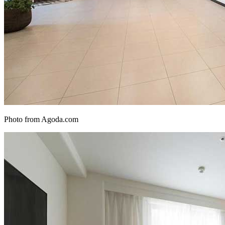
Photo from Agoda.com