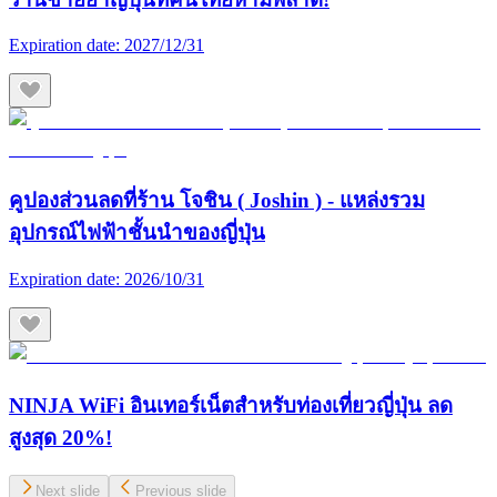
Expiration date:
2027/12/31
คูปองส่วนลดที่ร้าน โจชิน ( Joshin ) - แหล่งรวม
อุปกรณ์ไฟฟ้าชั้นนำของญี่ปุ่น
Expiration date:
2026/10/31
NINJA WiFi อินเทอร์เน็ตสำหรับท่องเที่ยวญี่ปุ่น ลด
สูงสุด 20%!
Next slide
Previous slide