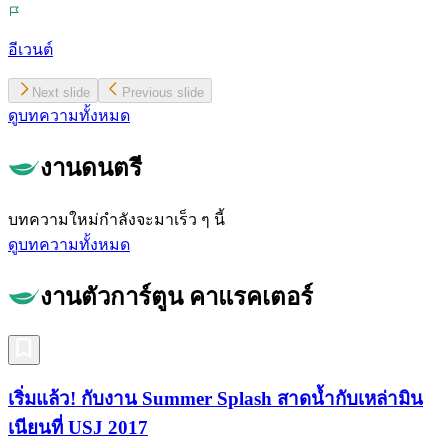
อีเวนต์
Next slide
Previous slide
ดูบทความทั้งหมด
งานดนตรี
บทความใหม่กำลังจะมาเร็ว ๆ นี้
ดูบทความทั้งหมด
งานตัวการ์ตูน คาแรคเตอร์
เริ่มแล้ว! กับงาน Summer Splash สาดน้ำกับเหล่ามิน
เนียนที่ USJ 2017