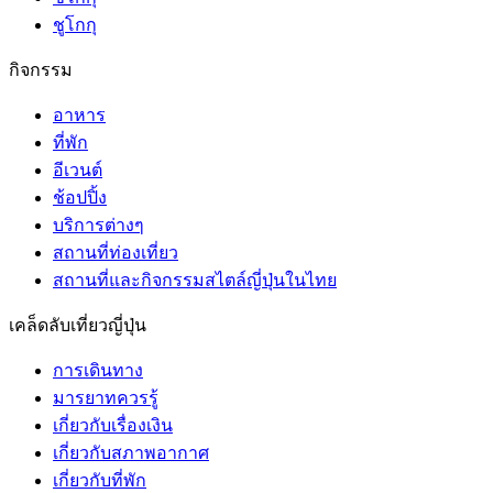
ชูโกกุ
กิจกรรม
อาหาร
ที่พัก
อีเวนต์
ช้อปปิ้ง
บริการต่างๆ
สถานที่ท่องเที่ยว
สถานที่และกิจกรรมสไตล์ญี่ปุ่นในไทย
เคล็ดลับเที่ยวญี่ปุ่น
การเดินทาง
มารยาทควรรู้
เกี่ยวกับเรื่องเงิน
เกี่ยวกับสภาพอากาศ
เกี่ยวกับที่พัก