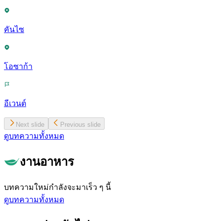
คันไซ
โอซาก้า
อีเวนต์
Next slide
Previous slide
ดูบทความทั้งหมด
งานอาหาร
บทความใหม่กำลังจะมาเร็ว ๆ นี้
ดูบทความทั้งหมด