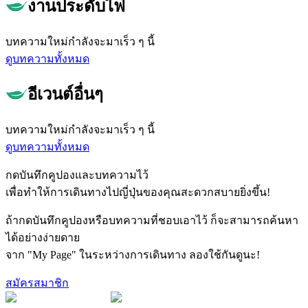
งานประดับไฟ
บทความใหม่กำลังจะมาเร็ว ๆ นี้
ดูบทความทั้งหมด
อีเวนต์อื่นๆ
บทความใหม่กำลังจะมาเร็ว ๆ นี้
ดูบทความทั้งหมด
กดบันทึกคูปองและบทความไว้
เพื่อทำให้การเดินทางไปญี่ปุ่นของคุณสะดวกสบายยิ่งขึ้น!
ถ้ากดบันทึกคูปองหรือบทความที่ชอบเอาไว้ ก็จะสามารถค้นหา
ได้อย่างง่ายดาย
จาก "My Page" ในระหว่างการเดินทาง ลองใช้กันดูนะ!
สมัครสมาชิก