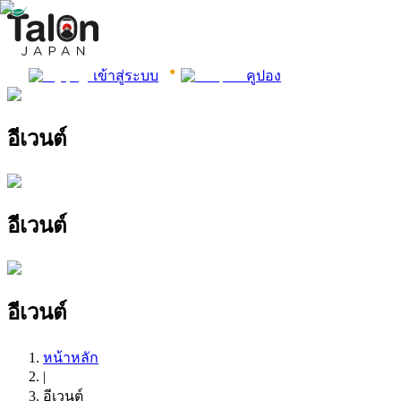
เข้าสู่ระบบ
คูปอง
อีเวนต์
อีเวนต์
อีเวนต์
หน้าหลัก
|
อีเวนต์