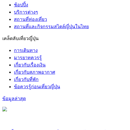
ช้อปปิ้ง
บริการต่างๆ
สถานที่ท่องเที่ยว
สถานที่และกิจกรรมสไตล์ญี่ปุ่นในไทย
เคล็ดลับเที่ยวญี่ปุ่น
การเดินทาง
มารยาทควรรู้
เกี่ยวกับเรื่องเงิน
เกี่ยวกับสภาพอากาศ
เกี่ยวกับที่พัก
ข้อควรรู้ก่อนเที่ยวญี่ปุ่น
ข้อมูลล่าสุด