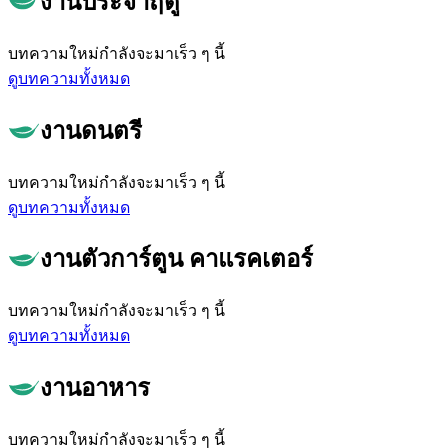
งานประจำฤดู
บทความใหม่กำลังจะมาเร็ว ๆ นี้
ดูบทความทั้งหมด
งานดนตรี
บทความใหม่กำลังจะมาเร็ว ๆ นี้
ดูบทความทั้งหมด
งานตัวการ์ตูน คาแรคเตอร์
บทความใหม่กำลังจะมาเร็ว ๆ นี้
ดูบทความทั้งหมด
งานอาหาร
บทความใหม่กำลังจะมาเร็ว ๆ นี้