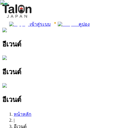
เข้าสู่ระบบ
คูปอง
อีเวนต์
อีเวนต์
อีเวนต์
หน้าหลัก
|
อีเวนต์