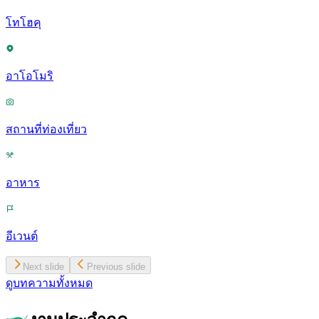
โทโฮคุ
อาโอโมริ
สถานที่ท่องเที่ยว
อาหาร
อีเวนต์
Next slide
Previous slide
ดูบทความทั้งหมด