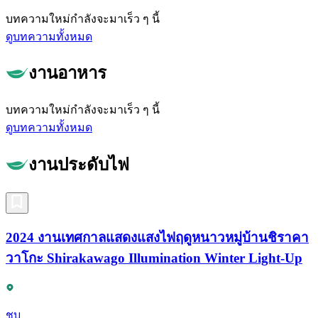
บทความใหม่กำลังจะมาเร็ว ๆ นี้
ดูบทความทั้งหมด
งานอาหาร
บทความใหม่กำลังจะมาเร็ว ๆ นี้
ดูบทความทั้งหมด
งานประดับไฟ
2024 งานเทศกาลแสดงแสงไฟฤดูหนาวหมู่บ้านชิราคา
วาโกะ Shirakawago Illumination Winter Light-Up
ชูบุ