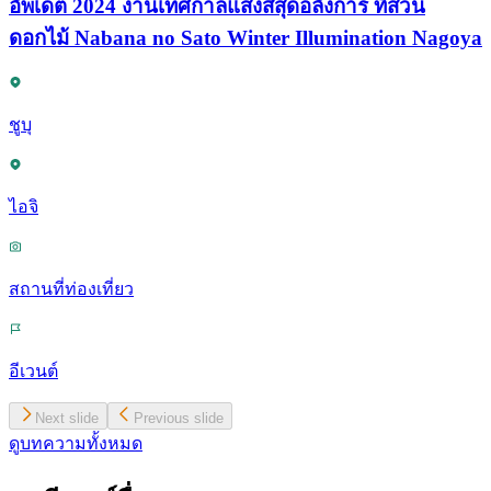
อัพเดต 2024 งานเทศกาลแสงสีสุดอลังการ ที่สวน
ดอกไม้ Nabana no Sato Winter Illumination Nagoya
ชูบุ
ไอจิ
สถานที่ท่องเที่ยว
อีเวนต์
Next slide
Previous slide
ดูบทความทั้งหมด