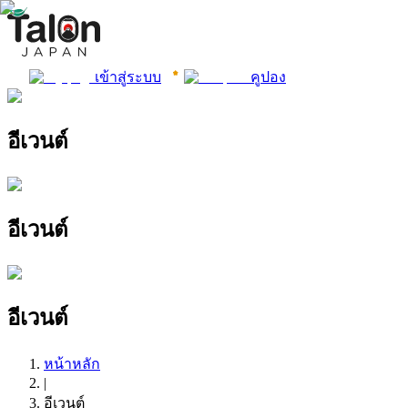
เข้าสู่ระบบ
คูปอง
อีเวนต์
อีเวนต์
อีเวนต์
หน้าหลัก
|
อีเวนต์