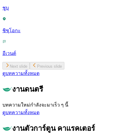
ชูบุ
ชิซุโอกะ
อีเวนต์
Next slide
Previous slide
ดูบทความทั้งหมด
งานดนตรี
บทความใหม่กำลังจะมาเร็ว ๆ นี้
ดูบทความทั้งหมด
งานตัวการ์ตูน คาแรคเตอร์