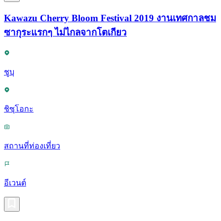
Kawazu Cherry Bloom Festival 2019 งานเทศกาลชม
ซากุระแรกๆ ไม่ไกลจากโตเกียว
ชูบุ
ชิซุโอกะ
สถานที่ท่องเที่ยว
อีเวนต์