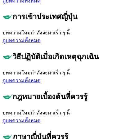
ดูบทความทั้งหมด
การเข้าประเทศญี่ปุ่น
บทความใหม่กำลังจะมาเร็ว ๆ นี้
ดูบทความทั้งหมด
วิธีปฏิบัติเมื่อเกิดเหตุฉุกเฉิน
บทความใหม่กำลังจะมาเร็ว ๆ นี้
ดูบทความทั้งหมด
กฎหมายเบื้องต้นที่ควรรู้
บทความใหม่กำลังจะมาเร็ว ๆ นี้
ดูบทความทั้งหมด
ภาษาญี่ปุ่นที่ควรรู้