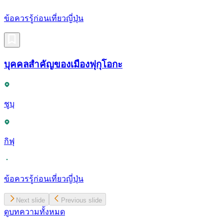
ข้อควรรู้ก่อนเที่ยวญี่ปุ่น
บุคคลสำคัญของเมืองฟุกุโอกะ
ชูบุ
กิฟุ
ข้อควรรู้ก่อนเที่ยวญี่ปุ่น
Next slide
Previous slide
ดูบทความทั้งหมด