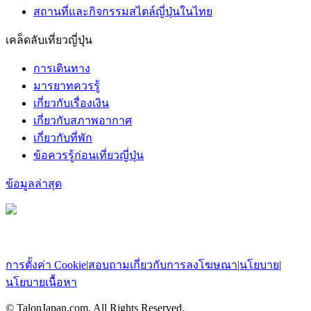
สถานที่และกิจกรรมสไตล์ญี่ปุ่นในไทย
เคล็ดลับเที่ยวญี่ปุ่น
การเดินทาง
มารยาทควรรู้
เกี่ยวกับเรื่องเงิน
เกี่ยวกับสภาพอากาศ
เกี่ยวกับที่พัก
ข้อควรรู้ก่อนเที่ยวญี่ปุ่น
ข้อมูลล่าสุด
การตั้งค่า Cookie
|
สอบถามเกี่ยวกับการลงโฆษณา
|
นโยบาย
|
นโยบายเนื้อหา
© TalonJapan.com, All Rights Reserved.