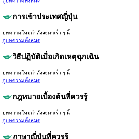
ดูบทความทั้งหมด
การเข้าประเทศญี่ปุ่น
บทความใหม่กำลังจะมาเร็ว ๆ นี้
ดูบทความทั้งหมด
วิธีปฏิบัติเมื่อเกิดเหตุฉุกเฉิน
บทความใหม่กำลังจะมาเร็ว ๆ นี้
ดูบทความทั้งหมด
กฎหมายเบื้องต้นที่ควรรู้
บทความใหม่กำลังจะมาเร็ว ๆ นี้
ดูบทความทั้งหมด
ภาษาญี่ปุ่นที่ควรรู้