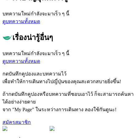
บทความใหม่กำลังจะมาเร็ว ๆ นี้
ดูบทความทั้งหมด
เรื่องน่ารู้อื่นๆ
บทความใหม่กำลังจะมาเร็ว ๆ นี้
ดูบทความทั้งหมด
กดบันทึกคูปองและบทความไว้
เพื่อทำให้การเดินทางไปญี่ปุ่นของคุณสะดวกสบายยิ่งขึ้น!
ถ้ากดบันทึกคูปองหรือบทความที่ชอบเอาไว้ ก็จะสามารถค้นหา
ได้อย่างง่ายดาย
จาก "My Page" ในระหว่างการเดินทาง ลองใช้กันดูนะ!
สมัครสมาชิก