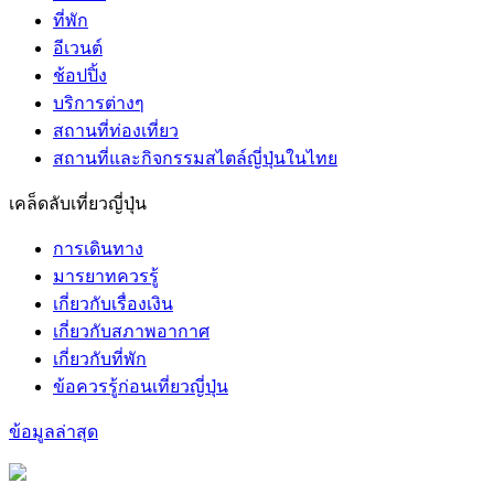
ที่พัก
อีเวนต์
ช้อปปิ้ง
บริการต่างๆ
สถานที่ท่องเที่ยว
สถานที่และกิจกรรมสไตล์ญี่ปุ่นในไทย
เคล็ดลับเที่ยวญี่ปุ่น
การเดินทาง
มารยาทควรรู้
เกี่ยวกับเรื่องเงิน
เกี่ยวกับสภาพอากาศ
เกี่ยวกับที่พัก
ข้อควรรู้ก่อนเที่ยวญี่ปุ่น
ข้อมูลล่าสุด