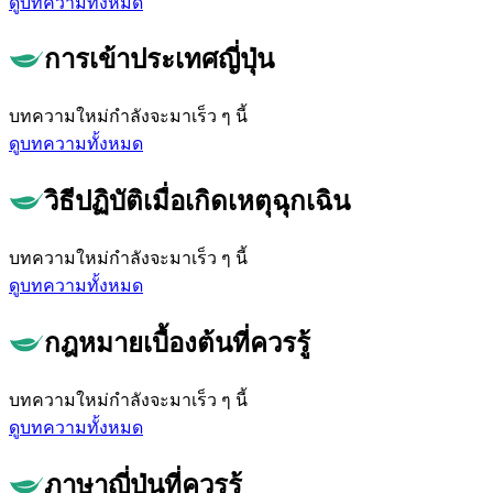
ดูบทความทั้งหมด
การเข้าประเทศญี่ปุ่น
บทความใหม่กำลังจะมาเร็ว ๆ นี้
ดูบทความทั้งหมด
วิธีปฏิบัติเมื่อเกิดเหตุฉุกเฉิน
บทความใหม่กำลังจะมาเร็ว ๆ นี้
ดูบทความทั้งหมด
กฎหมายเบื้องต้นที่ควรรู้
บทความใหม่กำลังจะมาเร็ว ๆ นี้
ดูบทความทั้งหมด
ภาษาญี่ปุ่นที่ควรรู้