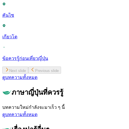
คันไซ
เกียวโต
ข้อควรรู้ก่อนเที่ยวญี่ปุ่น
Next slide
Previous slide
ดูบทความทั้งหมด
ภาษาญี่ปุ่นที่ควรรู้
บทความใหม่กำลังจะมาเร็ว ๆ นี้
ดูบทความทั้งหมด