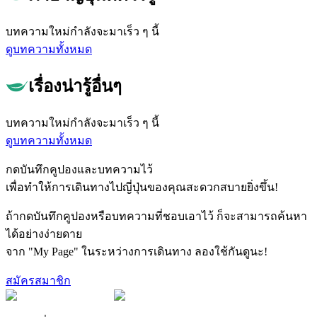
บทความใหม่กำลังจะมาเร็ว ๆ นี้
ดูบทความทั้งหมด
เรื่องน่ารู้อื่นๆ
บทความใหม่กำลังจะมาเร็ว ๆ นี้
ดูบทความทั้งหมด
กดบันทึกคูปองและบทความไว้
เพื่อทำให้การเดินทางไปญี่ปุ่นของคุณสะดวกสบายยิ่งขึ้น!
ถ้ากดบันทึกคูปองหรือบทความที่ชอบเอาไว้ ก็จะสามารถค้นหา
ได้อย่างง่ายดาย
จาก "My Page" ในระหว่างการเดินทาง ลองใช้กันดูนะ!
สมัครสมาชิก