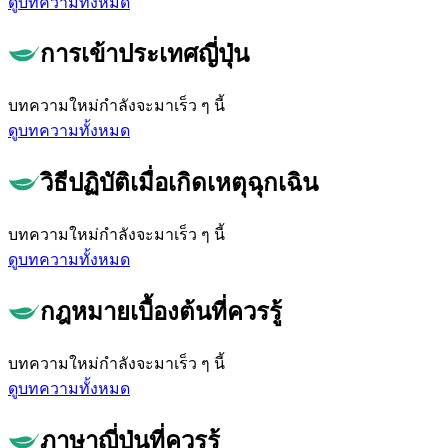
ดูบทความทั้งหมด
การเข้าประเทศญี่ปุ่น
บทความใหม่กำลังจะมาเร็ว ๆ นี้
ดูบทความทั้งหมด
วิธีปฏิบัติเมื่อเกิดเหตุฉุกเฉิน
บทความใหม่กำลังจะมาเร็ว ๆ นี้
ดูบทความทั้งหมด
กฎหมายเบื้องต้นที่ควรรู้
บทความใหม่กำลังจะมาเร็ว ๆ นี้
ดูบทความทั้งหมด
ภาษาญี่ปุ่นที่ควรรู้