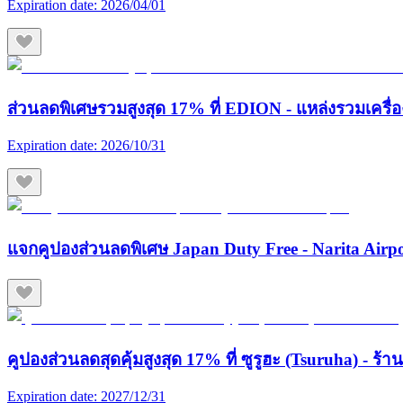
Expiration date:
2026/04/01
ส่วนลดพิเศษรวมสูงสุด 17% ที่ EDION - แหล่งรวมเครื่องใช
Expiration date:
2026/10/31
แจกคูปองส่วนลดพิเศษ Japan Duty Free - Narita Airp
คูปองส่วนลดสุดคุ้มสูงสุด 17% ที่ ซูรูฮะ (Tsuruha) - ร
Expiration date:
2027/12/31