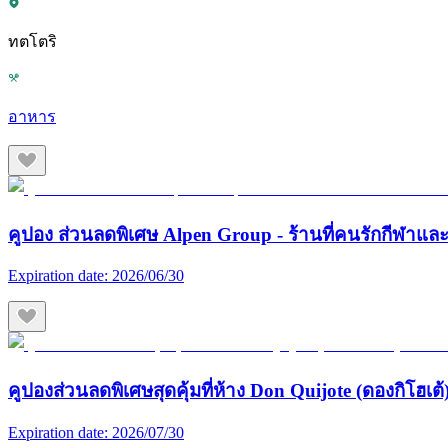
ทตโตริ
อาหาร
คูปอง ส่วนลดพิเศษ Alpen Group - ร้านที่คนรักกีฬา
Expiration date:
2026/06/30
คูปองส่วนลดพิเศษสุดคุ้มที่ห้าง Don Quijote (ดองกิโฮเต้) 
Expiration date:
2026/07/30