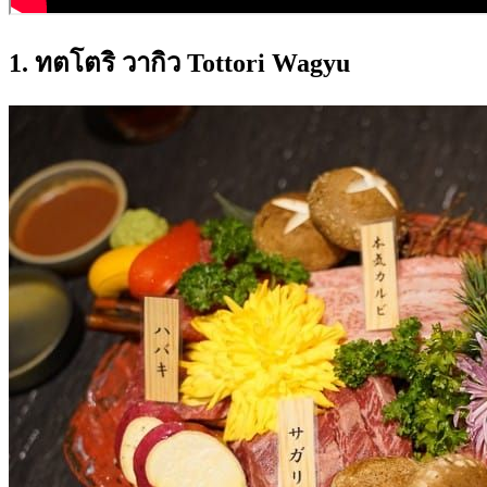
1. ทตโตริ วากิว Tottori Wagyu