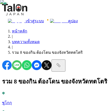
เข้าสู่ระบบ
คูปอง
หน้าหลัก
|
บทความทั้งหมด
|
รวม 8 ของกิน ต้องโดน ของจังหวัดทตโตริ
รวม 8 ของกิน ต้องโดน ของจังหวัดทตโตริ
ชูโกกุ